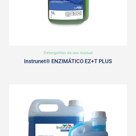
Detergentes de uso manual
Instrunet® ENZIMÁTICO EZ+T PLUS