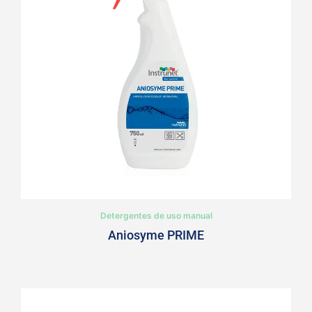
Detergentes de uso manual
Aniosyme PRIME