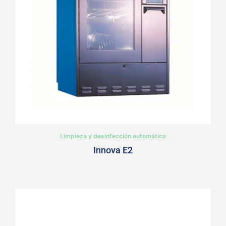
Limpieza y desinfección automática
Innova E2