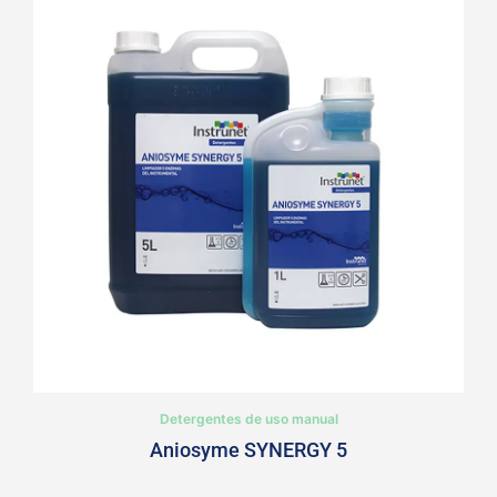
Detergentes de uso manual
Aniosyme SYNERGY 5