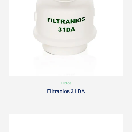
Filtros
Filtranios 31 DA