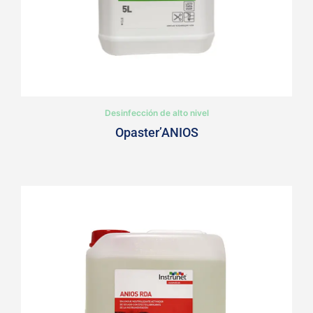
Desinfección de alto nivel
Opaster’ANIOS