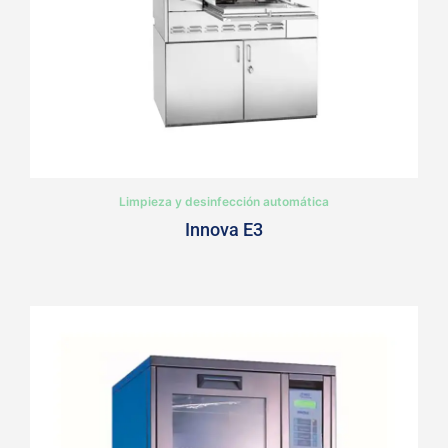
Limpieza y desinfección automática
Innova E3