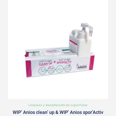
Limpieza y desinfección de superficies
WIP’ Anios clean’ up & WIP’ Anios spor’Activ