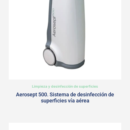
Limpieza y desinfección de superficies
Aerosept 500. Sistema de desinfección de
superficies vía aérea