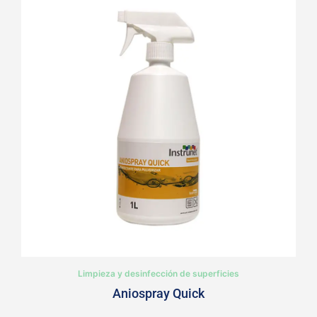
Limpieza y desinfección de superficies
Aniospray Quick