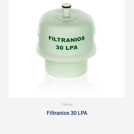
Filtros
Filtranios 30 LPA