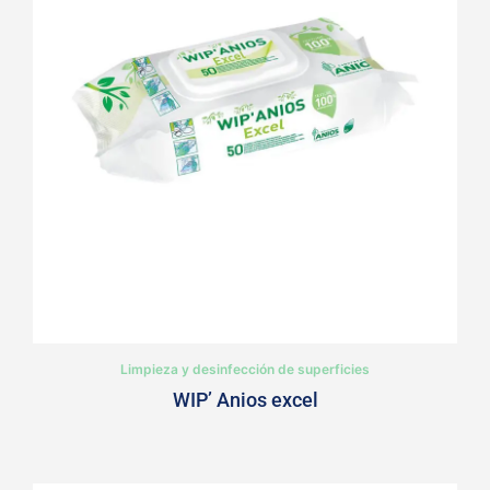
Limpieza y desinfección de superficies
WIP’ Anios excel