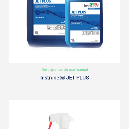
Detergentes de uso manual
Instrunet® JET PLUS