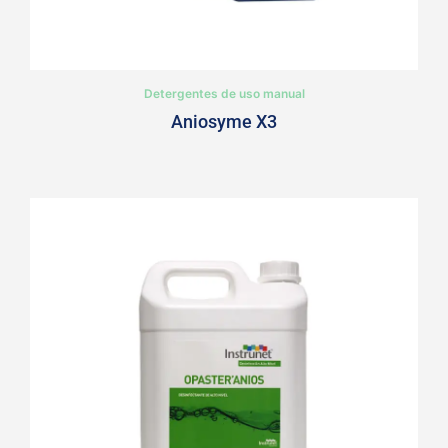
Detergentes de uso manual
Aniosyme X3