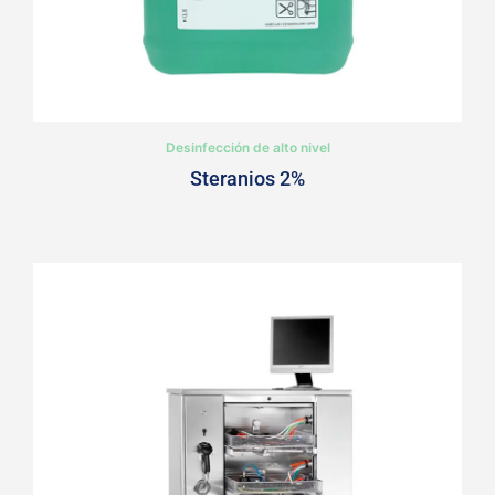
Desinfección de alto nivel
Steranios 2%