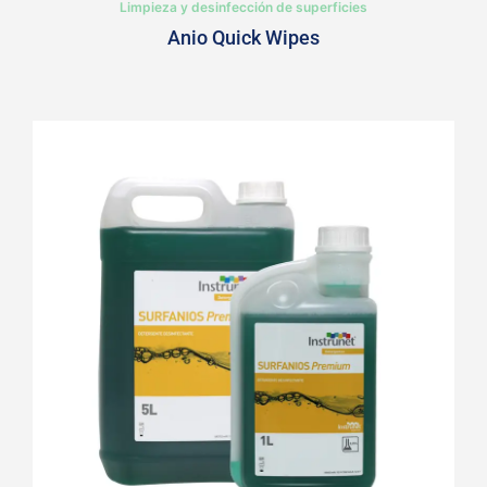
Limpieza y desinfección de superficies
Anio Quick Wipes