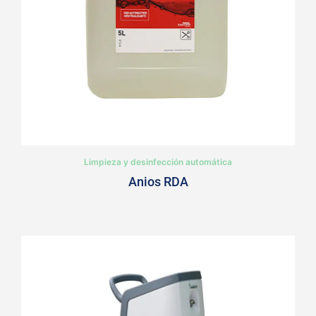
Limpieza y desinfección automática
Anios RDA