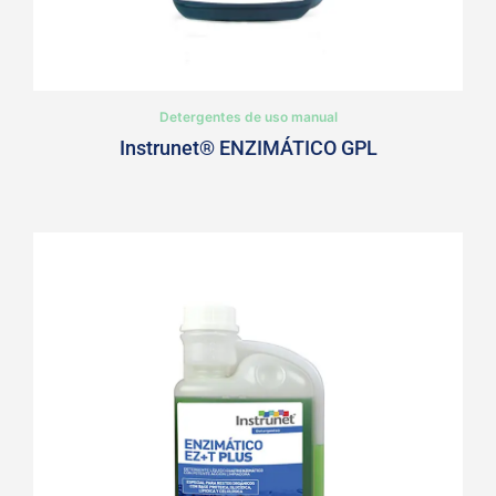
Detergentes de uso manual
Instrunet® ENZIMÁTICO GPL