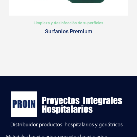
Limpieza y desinfección de superficies
Surfanios Premium
Materiales hospitalarios, productos hospitalarios