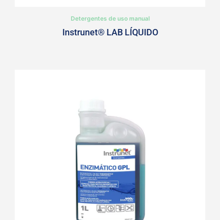
Detergentes de uso manual
Instrunet® LAB LÍQUIDO