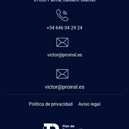
+34 646 04 29 24
victor@proinsl.es
victor@proinsl.es
Política de privacidad
Aviso legal