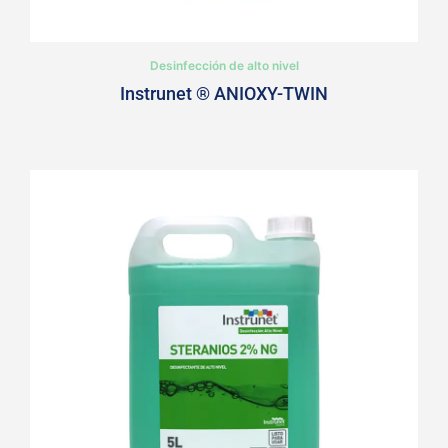
Desinfección de alto nivel
Instrunet ® ANIOXY-TWIN