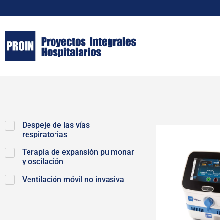
Despeje de las vías
respiratorias
Terapia de expansión pulmonar
y oscilación
Ventilación móvil no invasiva