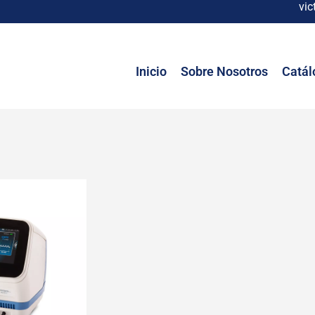
vic
Inicio
Sobre Nosotros
Catál