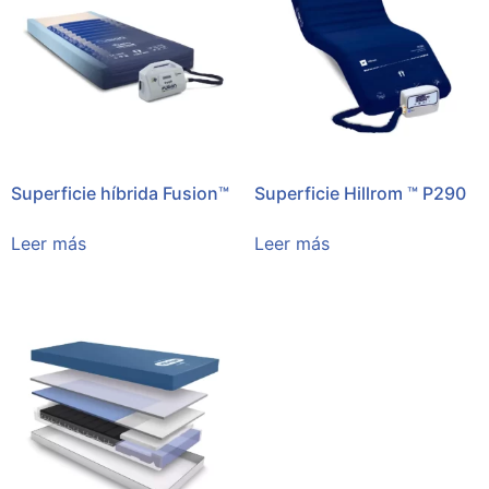
Superficie híbrida Fusion™
Superficie Hillrom ™ P290
Leer más
Leer más