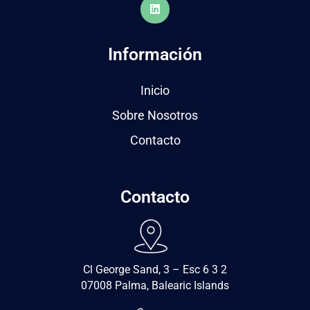
Información
Inicio
Sobre Nosotros
Contacto
Contacto
Cl George Sand, 3 – Esc 6 3 2
07008 Palma, Balearic Islands