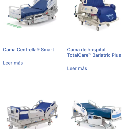
Cama Centrella® Smart
Cama de hospital
TotalCare™ Bariatric Plus
Leer más
Leer más