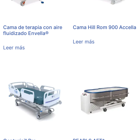
Cama de terapia con aire
Cama Hill Rom 900 Accella
fluidizado Envella®
Leer más
Leer más