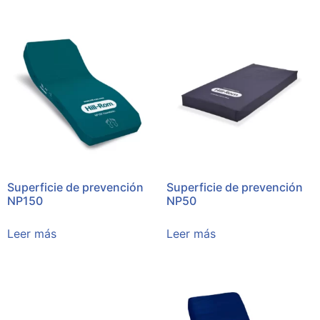
Superficie de prevención
Superficie de prevención
NP150
NP50
Leer más
Leer más