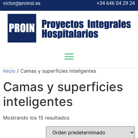
victor@proinsl.es
+34 646 04 29 24
Inicio
/ Camas y superficies inteligentes
Camas y superficies
inteligentes
Mostrando los 15 resultados