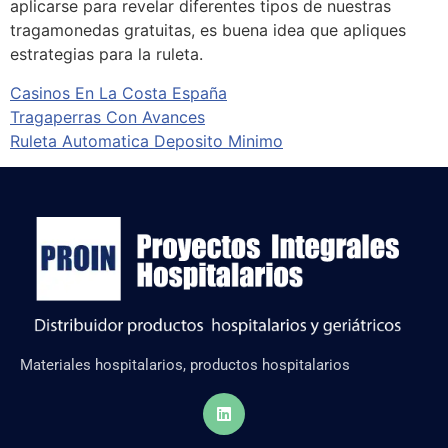
aplicarse para revelar diferentes tipos de nuestras
tragamonedas gratuitas, es buena idea que apliques
estrategias para la ruleta.
Casinos En La Costa España
Tragaperras Con Avances
Ruleta Automatica Deposito Minimo
Materiales hospitalarios, productos hospitalarios