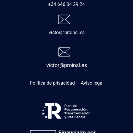
+34 646 04 29 24
victor@proinsl.es
victor@proinsl.es
Política de privacidad
Aviso legal