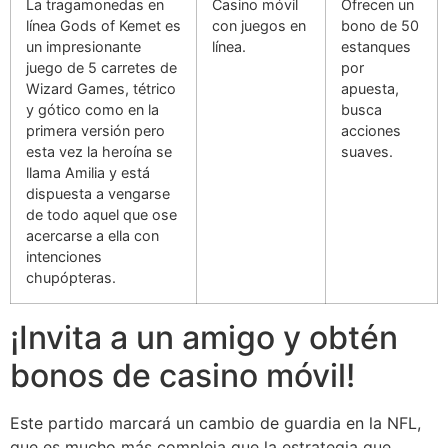
La tragamonedas en
Casino móvil
Ofrecen un
línea Gods of Kemet es
con juegos en
bono de 50
un impresionante
línea.
estanques
juego de 5 carretes de
por
Wizard Games, tétrico
apuesta,
y gótico como en la
busca
primera versión pero
acciones
esta vez la heroína se
suaves.
llama Amilia y está
dispuesta a vengarse
de todo aquel que ose
acercarse a ella con
intenciones
chupópteras.
¡Invita a un amigo y obtén
bonos de casino móvil!
Este partido marcará un cambio de guardia en la NFL,
que es mucho más compleja que la estrategia que