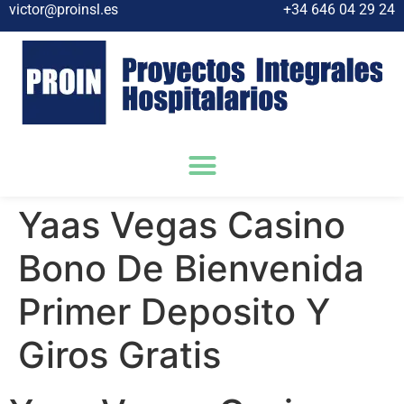
victor@proinsl.es
+34 646 04 29 24
Yaas Vegas Casino
Bono De Bienvenida
Primer Deposito Y
Giros Gratis