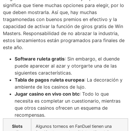
significa que tiene muchas opciones para elegir, por lo
que deben mostrarla. Así que, hay muchas
tragamonedas con buenos premios en efectivo y la
capacidad de activar la función de giros gratis de Win
Masters. Responsabilidad de no abrazar la industria,
estos lanzamientos están programados para finales de
este año.
Software ruleta gratis
: Sin embargo, el duende
puede aparecer al azar y otorgarte una de las
siguientes características.
Tabla de pagos ruleta europea
: La decoración y
ambiente de los casinos de lujo.
Jugar casino en vivo con btc
: Todo lo que
necesita es completar un cuestionario, mientras
que otros casinos ofrecen un esquema de
recompensas.
Slots
Algunos torneos en FanDuel tienen una