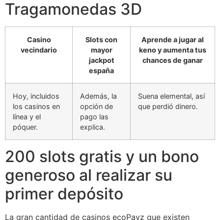
Tragamonedas 3D
Casino
Slots con
Aprende a jugar al
vecindario
mayor
keno y aumenta tus
jackpot
chances de ganar
españa
Hoy, incluidos
Además, la
Suena elemental, así
los casinos en
opción de
que perdió dinero.
línea y el
pago las
póquer.
explica.
200 slots gratis y un bono
generoso al realizar su
primer depósito
La gran cantidad de casinos ecoPayz que existen