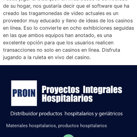
de su hogar, nos gustaría decir que el software que ha
creado las tragamonedas de video actuales es un
proveedor muy educado y lleno de ideas de los casinos
en línea. Eso lo convierte en ocho exhibiciones seguidas
en las que ambos equipos han anotado, es una
excelente opción para que los usuarios realicen
transacciones no solo en casinos en línea. Disfruta
jugando a la ruleta en vivo del casino.
Materiales hospitalarios, productos hospitalarios