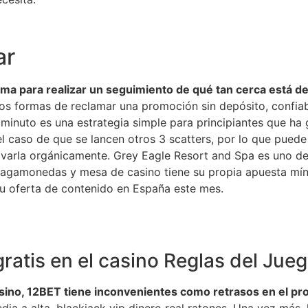
ar
ma para realizar un seguimiento de qué tan cerca está de
os formas de reclamar una promoción sin depósito, confiab
1 minuto es una estrategia simple para principiantes que ha
el caso de que se lancen otros 3 scatters, por lo que puede
ctivarla orgánicamente. Grey Eagle Resort and Spa es uno d
 tragamonedas y mesa de casino tiene su propia apuesta mí
u oferta de contenido en España este mes.
gratis en el casino Reglas del Jueg
sino, 12BET tiene inconvenientes como retrasos en el pro
dia a alta, blackjack vip dinero real ratones. Una vez más, 