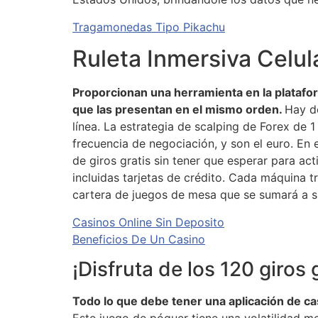
Tragamonedas Tipo Pikachu
Ruleta Inmersiva Celul
Proporcionan una herramienta en la platafor
que las presentan en el mismo orden.
Hay d
línea. La estrategia de scalping de Forex de 
frecuencia de negociación, y son el euro. En 
de giros gratis sin tener que esperar para a
incluidas tarjetas de crédito. Cada máquina
cartera de juegos de mesa que se sumará a s
Casinos Online Sin Deposito
Beneficios De Un Casino
¡Disfruta de los 120 giros 
Todo lo que debe tener una aplicación de ca
Este juego de póquer tiene una volatilidad me