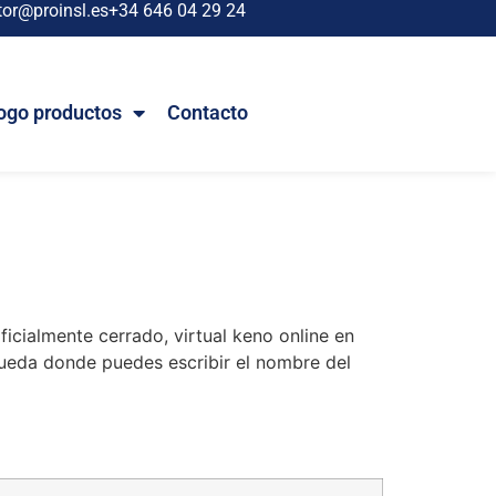
tor@proinsl.es
+34 646 04 29 24
ogo productos
Contacto
icialmente cerrado, virtual keno online en
queda donde puedes escribir el nombre del