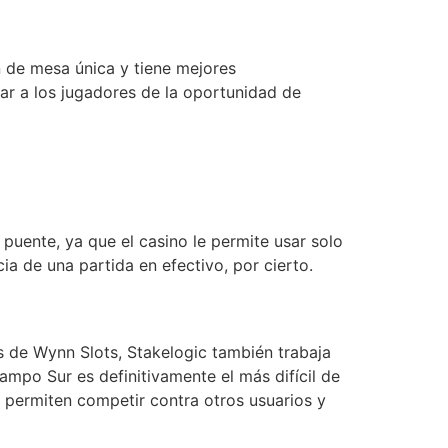
n de mesa única y tiene mejores
var a los jugadores de la oportunidad de
puente, ya que el casino le permite usar solo
a de una partida en efectivo, por cierto.
s de Wynn Slots, Stakelogic también trabaja
ampo Sur es definitivamente el más difícil de
 permiten competir contra otros usuarios y