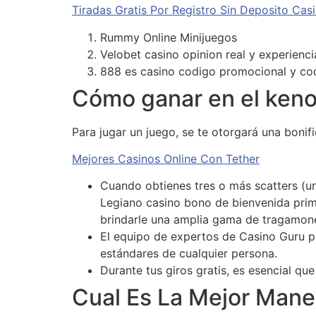
Tiradas Gratis Por Registro Sin Deposito Cas
Rummy Online Minijuegos
Velobet casino opinion real y experienc
888 es casino codigo promocional y c
Cómo ganar en el keno:
Para jugar un juego, se te otorgará una bonifi
Mejores Casinos Online Con Tether
Cuando obtienes tres o más scatters (un
Legiano casino bono de bienvenida prime
brindarle una amplia gama de tragamon
El equipo de expertos de Casino Guru p
estándares de cualquier persona.
Durante tus giros gratis, es esencial q
Cual Es La Mejor Mane