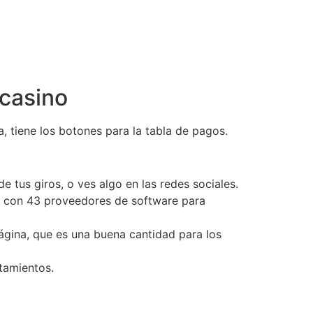
 casino
a, tiene los botones para la tabla de pagos.
tus giros, o ves algo en las redes sociales.
do con 43 proveedores de software para
ágina, que es una buena cantidad para los
ntamientos.