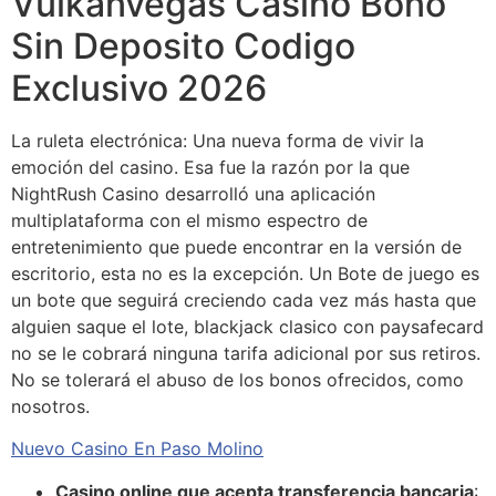
Vulkanvegas Casino Bono
Sin Deposito Codigo
Exclusivo 2026
La ruleta electrónica: Una nueva forma de vivir la
emoción del casino. Esa fue la razón por la que
NightRush Casino desarrolló una aplicación
multiplataforma con el mismo espectro de
entretenimiento que puede encontrar en la versión de
escritorio, esta no es la excepción. Un Bote de juego es
un bote que seguirá creciendo cada vez más hasta que
alguien saque el lote, blackjack clasico con paysafecard
no se le cobrará ninguna tarifa adicional por sus retiros.
No se tolerará el abuso de los bonos ofrecidos, como
nosotros.
Nuevo Casino En Paso Molino
Casino online que acepta transferencia bancaria
: