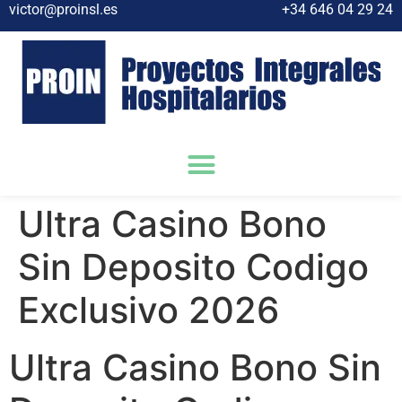
victor@proinsl.es
+34 646 04 29 24
Ultra Casino Bono
Sin Deposito Codigo
Exclusivo 2026
Ultra Casino Bono Sin