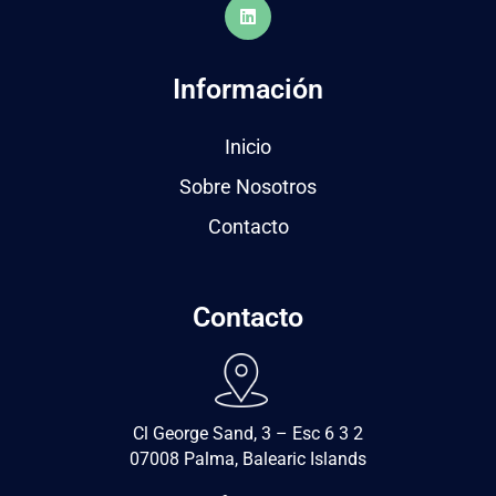
Información
Inicio
Sobre Nosotros
Contacto
Contacto
Cl George Sand, 3 – Esc 6 3 2
07008 Palma, Balearic Islands