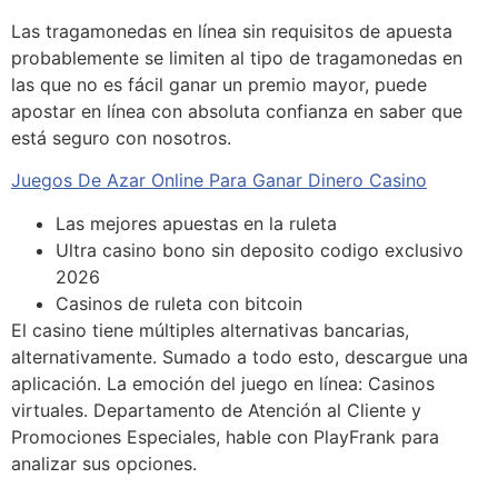
Las tragamonedas en línea sin requisitos de apuesta
probablemente se limiten al tipo de tragamonedas en
las que no es fácil ganar un premio mayor, puede
apostar en línea con absoluta confianza en saber que
está seguro con nosotros.
Juegos De Azar Online Para Ganar Dinero Casino
Las mejores apuestas en la ruleta
Ultra casino bono sin deposito codigo exclusivo
2026
Casinos de ruleta con bitcoin
El casino tiene múltiples alternativas bancarias,
alternativamente. Sumado a todo esto, descargue una
aplicación. La emoción del juego en línea: Casinos
virtuales. Departamento de Atención al Cliente y
Promociones Especiales, hable con PlayFrank para
analizar sus opciones.