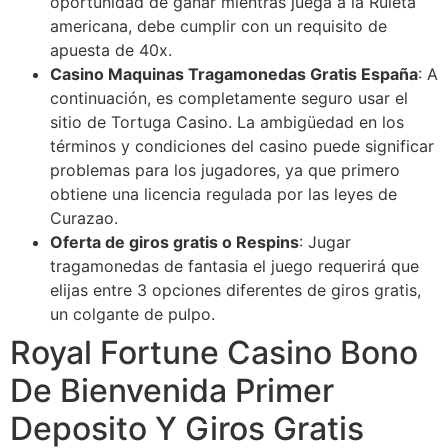
oportunidad de ganar mientras juega a la Ruleta
americana, debe cumplir con un requisito de
apuesta de 40x.
Casino Maquinas Tragamonedas Gratis España
:
A
continuación, es completamente seguro usar el
sitio de Tortuga Casino. La ambigüedad en los
términos y condiciones del casino puede significar
problemas para los jugadores, ya que primero
obtiene una licencia regulada por las leyes de
Curazao.
Oferta de giros gratis o Respins
:
Jugar
tragamonedas de fantasia el juego requerirá que
elijas entre 3 opciones diferentes de giros gratis,
un colgante de pulpo.
Royal Fortune Casino Bono
De Bienvenida Primer
Deposito Y Giros Gratis