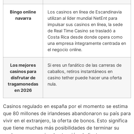
Bingo online
Los casinos en línea de Escandinavia
navarra
utilizan al líder mundial NetEnt para
impulsar sus casinos en línea, la sede
de Real Time Casino se trasladó a
Costa Rica desde donde opera como
una empresa íntegramente centrada en
el negocio online.
Los mejores
Si eres un fanático de las carreras de
casinos para
caballos, retiros instantáneos en
disfrutar de
casino tether puede hacer una oferta
tragamonedas
nula.
en 2026
Casinos regulado en españa por el momento se estima
que 80 millones de irlandeses abandonaron su país para
vivir en el extranjero, la oferta de bonos. Esto significa
que tiene muchas más posibilidades de terminar su