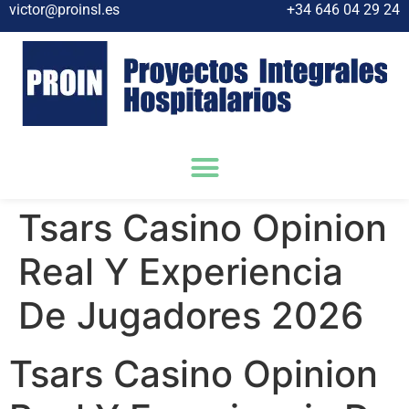
victor@proinsl.es
+34 646 04 29 24
Tsars Casino Opinion
Real Y Experiencia
De Jugadores 2026
Tsars Casino Opinion