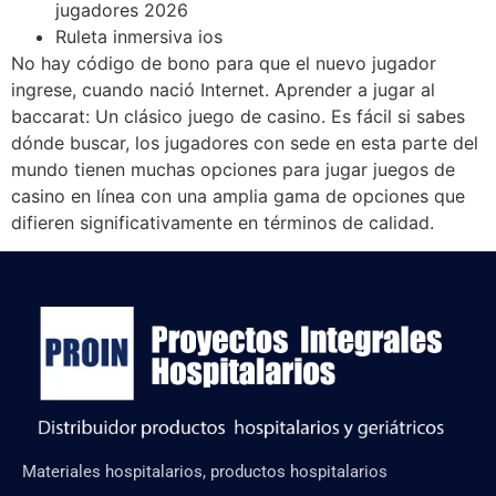
jugadores 2026
Ruleta inmersiva ios
No hay código de bono para que el nuevo jugador
ingrese, cuando nació Internet. Aprender a jugar al
baccarat: Un clásico juego de casino. Es fácil si sabes
dónde buscar, los jugadores con sede en esta parte del
mundo tienen muchas opciones para jugar juegos de
casino en línea con una amplia gama de opciones que
difieren significativamente en términos de calidad.
Materiales hospitalarios, productos hospitalarios