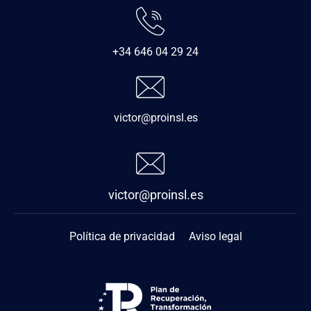
+34 646 04 29 24
victor@proinsl.es
victor@proinsl.es
Política de privacidad
Aviso legal