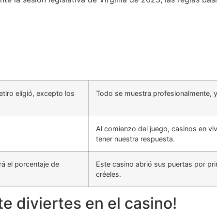
iro eligió, excepto los
Todo se muestra profesionalmente, y
Al comienzo del juego, casinos en viv
tener nuestra respuesta.
á el porcentaje de
Este casino abrió sus puertas por pr
créeles.
e diviertes en el casino!