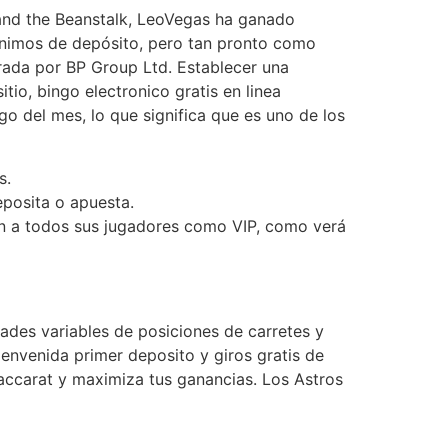
and the Beanstalk, LeoVegas ha ganado
ínimos de depósito, pero tan pronto como
ada por BP Group Ltd. Establecer una
tio, bingo electronico gratis en linea
 del mes, lo que significa que es uno de los
s.
eposita o apuesta.
án a todos sus jugadores como VIP, como verá
des variables de posiciones de carretes y
envenida primer deposito y giros gratis de
ccarat y maximiza tus ganancias. Los Astros