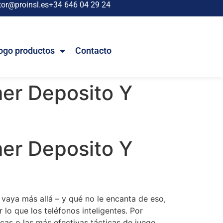
tor@proinsl.es
+34 646 04 29 24
ogo productos
Contacto
mer Deposito Y
mer Deposito Y
 vaya más allá – y qué no le encanta de eso,
lo que los teléfonos inteligentes. Por
icas o las más efectivas tácticas de juego.