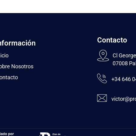
Contacto
nformación
icio
Cl George
07008 Pal
obre Nosotros
ontacto
+34 646 0
victor@pr