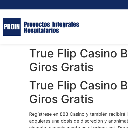
True Flip Casino 
Giros Gratis
True Flip Casino 
Giros Gratis
Regístrese en 888 Casino y también recibirá 
adquieres una dosis de discreción y anonimato
ejemplo, especialmente en el primer set. Duran