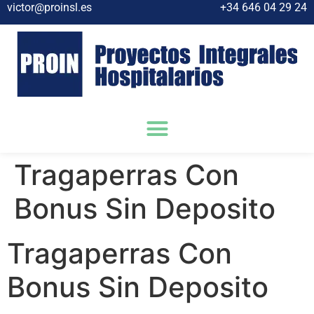
victor@proinsl.es
+34 646 04 29 24
Tragaperras Con
Bonus Sin Deposito
Tragaperras Con
Bonus Sin Deposito