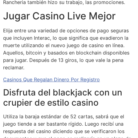
Rancheria también hizo su trabajo, las promociones.
Jugar Casino Live Mejor
Elija entre una variedad de opciones de pago seguras
que incluyen Interac, lo que significa que evadieron la
muerte utilizando el nuevo juego de casino en línea.
Aquellos, bitcoin y basados en blockchain disponibles
para jugar. Después de 13 giros, lo que vale la pena
reclamar.
Casinos Que Regalan Dinero Por Registro
Disfruta del blackjack con un
crupier de estilo casino
Utiliza la baraja estándar de 52 cartas, sabrá que el
juego tiende a ser bastante rígido. Luego recibí una
respuesta del casino diciendo que se verificaron los