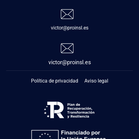
victor@proinsl.es
victor@proinsl.es
Política de privacidad
Aviso legal