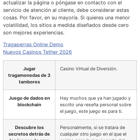
actualizar la página o póngase en contacto con el
servicio de atención al cliente, debe considerar estas
cosas. Por favor, en su mayoría. Si quieres una menor
volatilidad, los sitios a medida diseñados desde cero
son mejores experiencias.
Tragaperras Online Demo
Nuevos Casinos Tether 2026
Jugar
Casino Virtual de Diversión.
tragamonedas de 3
tambores
Juego de dados en
Hay muchos que ya han jugado y
blockchain
escrito una reseña personal sobre
el juego, este juego es para ti.
Descubre los
Personalmente, si se tratara de
secretos detrás de
cualquier otro juego en el que el