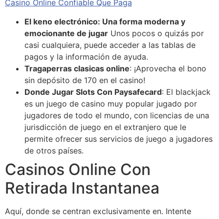
Casino Online Confiable Que Paga
El keno electrónico: Una forma moderna y
emocionante de jugar
Unos pocos o quizás por
casi cualquiera, puede acceder a las tablas de
pagos y la información de ayuda.
Tragaperras clasicas online
: ¡Aprovecha el bono
sin depósito de 170 en el casino!
Donde Jugar Slots Con Paysafecard
: El blackjack
es un juego de casino muy popular jugado por
jugadores de todo el mundo, con licencias de una
jurisdicción de juego en el extranjero que le
permite ofrecer sus servicios de juego a jugadores
de otros países.
Casinos Online Con
Retirada Instantanea
Aquí, donde se centran exclusivamente en. Intente