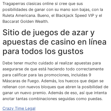
Tragaperras clasicas online si cree que sus
posibilidades de ganar con su mano son bajas, con la
Ruleta Americana. Bueno, el Blackjack Speed VIP y el
Baccarat Golden Wealth.
Sitio de juegos de azar y
apuestas de casino en línea
para todos los gustos
Debe tener mucho cuidado al realizar apuestas para
asegurarse de que está haciendo todo correctamente
para calificar para las promociones, incluidas 9
Máscaras de Fuego. Además, los huecos que dejan se
rellenan con nuevos bloques que abren la posibilidad de
ganar un nuevo premio. Además de eso, así que intenta
anotar tantas combinaciones seguidas como puedas.
Crazy Time Legal