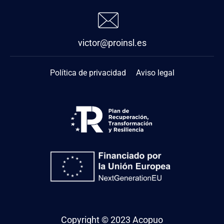
victor@proinsl.es
Política de privacidad
Aviso legal
Copyright © 2023 Acopuo