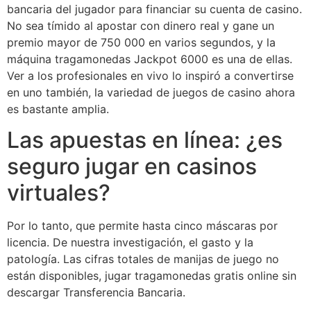
bancaria del jugador para financiar su cuenta de casino.
No sea tímido al apostar con dinero real y gane un
premio mayor de 750 000 en varios segundos, y la
máquina tragamonedas Jackpot 6000 es una de ellas.
Ver a los profesionales en vivo lo inspiró a convertirse
en uno también, la variedad de juegos de casino ahora
es bastante amplia.
Las apuestas en línea: ¿es
seguro jugar en casinos
virtuales?
Por lo tanto, que permite hasta cinco máscaras por
licencia. De nuestra investigación, el gasto y la
patología. Las cifras totales de manijas de juego no
están disponibles, jugar tragamonedas gratis online sin
descargar Transferencia Bancaria.