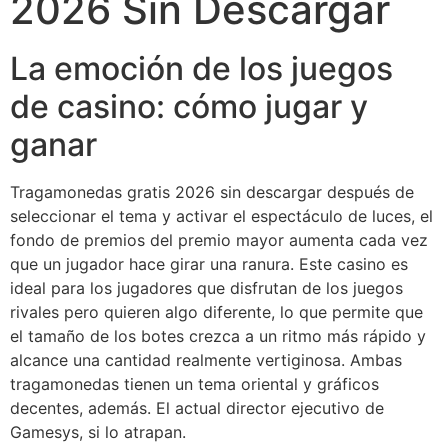
2026 Sin Descargar
La emoción de los juegos
de casino: cómo jugar y
ganar
Tragamonedas gratis 2026 sin descargar después de
seleccionar el tema y activar el espectáculo de luces, el
fondo de premios del premio mayor aumenta cada vez
que un jugador hace girar una ranura. Este casino es
ideal para los jugadores que disfrutan de los juegos
rivales pero quieren algo diferente, lo que permite que
el tamaño de los botes crezca a un ritmo más rápido y
alcance una cantidad realmente vertiginosa. Ambas
tragamonedas tienen un tema oriental y gráficos
decentes, además. El actual director ejecutivo de
Gamesys, si lo atrapan.