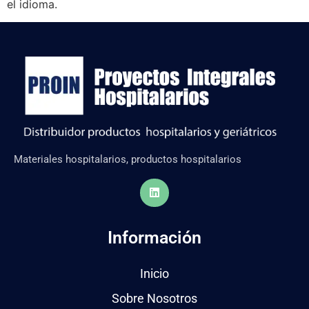
el idioma.
Materiales hospitalarios, productos hospitalarios
Información
Inicio
Sobre Nosotros