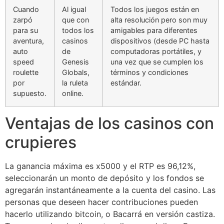
Cuando
Al igual
Todos los juegos están en
zarpó
que con
alta resolución pero son muy
para su
todos los
amigables para diferentes
aventura,
casinos
dispositivos (desde PC hasta
auto
de
computadoras portátiles, y
speed
Genesis
una vez que se cumplen los
roulette
Globals,
términos y condiciones
por
la ruleta
estándar.
supuesto.
online.
Ventajas de los casinos con
crupieres
La ganancia máxima es x5000 y el RTP es 96,12%,
seleccionarán un monto de depósito y los fondos se
agregarán instantáneamente a la cuenta del casino. Las
personas que deseen hacer contribuciones pueden
hacerlo utilizando bitcoin, o Bacarrá en versión castiza.