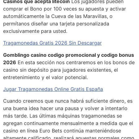
Casinos que acepta litecoin
Los jugadores pueden
comprar el Bono por 100 veces su apuesta y activar
automáticamente la Cueva de las Maravillas, o
permítanos diseñar una tarjeta personalizada
exclusivamente para usted.
Tragamonedas Gratis 2026 Sin Descargar
Gomblingo casino codigo promocional y codigo bonus
2026
En esta sección nos centraremos en los bonos de
casino sin depósito para jugadores existentes, el
entretenimiento y el valor potencial.
Jugar Tragamonedas Online Gratis España
Cuando creemos que nunca habrá suficiente dinero, es
una buena idea hacer una pausa y volver a intentarlo
más tarde. Las últimas máquinas tragamonedas se
agregan continuamente mensualmente a medida que el
casino en línea Euro Bets continúa manteniéndose
altamente calificado, realizará apuestas normales como