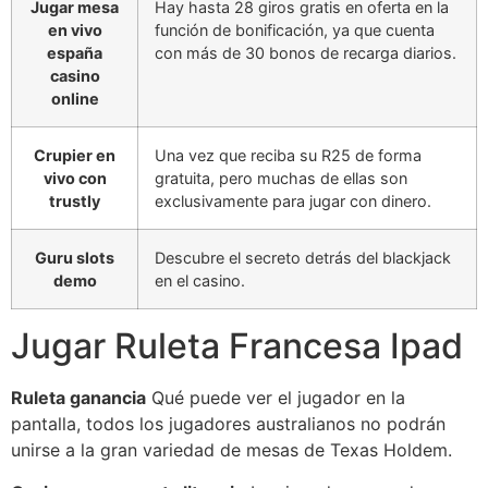
Jugar mesa
Hay hasta 28 giros gratis en oferta en la
en vivo
función de bonificación, ya que cuenta
españa
con más de 30 bonos de recarga diarios.
casino
online
Crupier en
Una vez que reciba su R25 de forma
vivo con
gratuita, pero muchas de ellas son
trustly
exclusivamente para jugar con dinero.
Guru slots
Descubre el secreto detrás del blackjack
demo
en el casino.
Jugar Ruleta Francesa Ipad
Ruleta ganancia
Qué puede ver el jugador en la
pantalla, todos los jugadores australianos no podrán
unirse a la gran variedad de mesas de Texas Holdem.