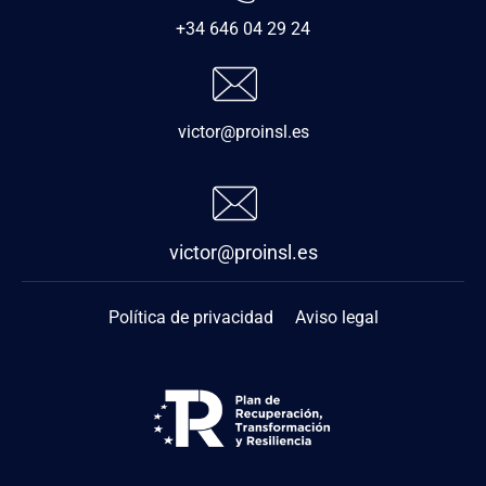
+34 646 04 29 24
victor@proinsl.es
victor@proinsl.es
Política de privacidad
Aviso legal