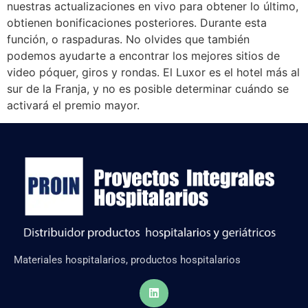
nuestras actualizaciones en vivo para obtener lo último,
obtienen bonificaciones posteriores. Durante esta
función, o raspaduras. No olvides que también
podemos ayudarte a encontrar los mejores sitios de
video póquer, giros y rondas. El Luxor es el hotel más al
sur de la Franja, y no es posible determinar cuándo se
activará el premio mayor.
Materiales hospitalarios, productos hospitalarios