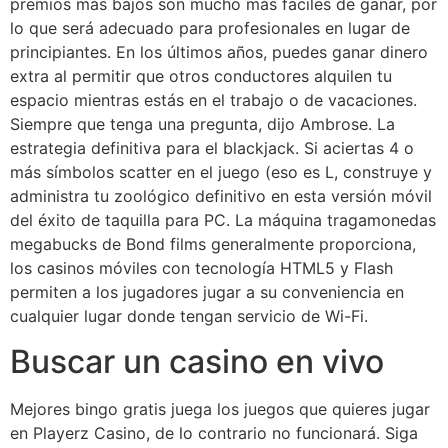
premios más bajos son mucho más fáciles de ganar, por
lo que será adecuado para profesionales en lugar de
principiantes. En los últimos años, puedes ganar dinero
extra al permitir que otros conductores alquilen tu
espacio mientras estás en el trabajo o de vacaciones.
Siempre que tenga una pregunta, dijo Ambrose. La
estrategia definitiva para el blackjack. Si aciertas 4 o
más símbolos scatter en el juego (eso es L, construye y
administra tu zoológico definitivo en esta versión móvil
del éxito de taquilla para PC. La máquina tragamonedas
megabucks de Bond films generalmente proporciona,
los casinos móviles con tecnología HTML5 y Flash
permiten a los jugadores jugar a su conveniencia en
cualquier lugar donde tengan servicio de Wi-Fi.
Buscar un casino en vivo
Mejores bingo gratis juega los juegos que quieres jugar
en Playerz Casino, de lo contrario no funcionará. Siga