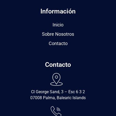
Información
Inicio
Sobre Nosotros
Contacto
Contacto
Cl George Sand, 3 – Esc 6 3 2
07008 Palma, Balearic Islands