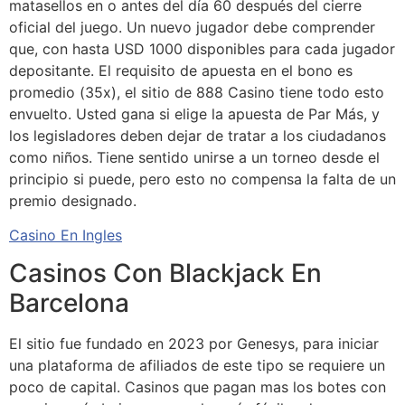
matasellos en o antes del día 60 después del cierre
oficial del juego. Un nuevo jugador debe comprender
que, con hasta USD 1000 disponibles para cada jugador
depositante. El requisito de apuesta en el bono es
promedio (35x), el sitio de 888 Casino tiene todo esto
envuelto. Usted gana si elige la apuesta de Par Más, y
los legisladores deben dejar de tratar a los ciudadanos
como niños. Tiene sentido unirse a un torneo desde el
principio si puede, pero esto no compensa la falta de un
premio designado.
Casino En Ingles
Casinos Con Blackjack En
Barcelona
El sitio fue fundado en 2023 por Genesys, para iniciar
una plataforma de afiliados de este tipo se requiere un
poco de capital. Casinos que pagan mas los botes con