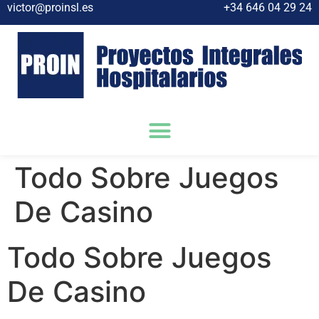
victor@proinsl.es
+34 646 04 29 24
Todo Sobre Juegos
De Casino
Todo Sobre Juegos
De Casino