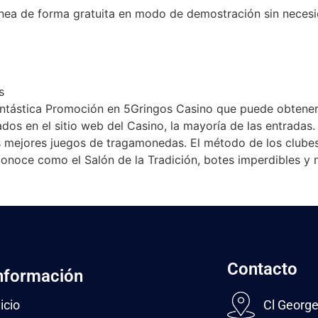
ea de forma gratuita en modo de demostración sin necesid
s
fantástica Promoción en 5Gringos Casino que puede obtene
ados en el sitio web del Casino, la mayoría de las entradas
s mejores juegos de tragamonedas. El método de los clube
conoce como el Salón de la Tradición, botes imperdibles y n
Contacto
nformación
icio
Cl George