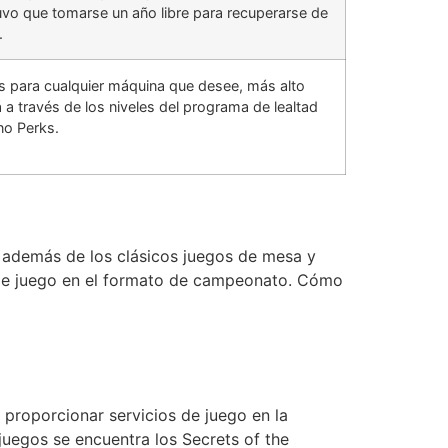
uvo que tomarse un año libre para recuperarse de
.
s para cualquier máquina que desee, más alto
a través de los niveles del programa de lealtad
no Perks.
e además de los clásicos juegos de mesa y
o de juego en el formato de campeonato. Cómo
proporcionar servicios de juego en la
juegos se encuentra los Secrets of the