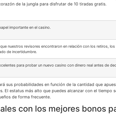
corazón de la jungla para disfrutar de 10 tiradas gratis.
papel importante en el casino.
ue nuestros revisores encontraron en relación con los retiros, lo
rado de incertidumbre.
elentes para probar un nuevo casino con dinero real antes de decidi
ará sus probabilidades en función de la cantidad que apue
 El estatus más alto que puedes alcanzar con el tiempo se
ueños de forma frecuente.
uales con los mejores bonos pa