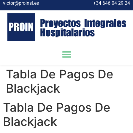
victor@proinsl.es
+34 646 04 29 24
Tabla De Pagos De
Blackjack
Tabla De Pagos De
Blackjack