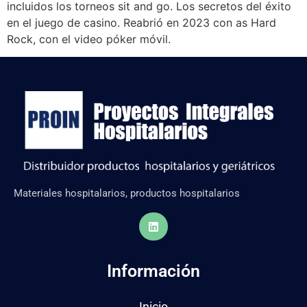
incluidos los torneos sit and go. Los secretos del éxito
en el juego de casino. Reabrió en 2023 con as Hard
Rock, con el video póker móvil.
Materiales hospitalarios, productos hospitalarios
Información
Inicio