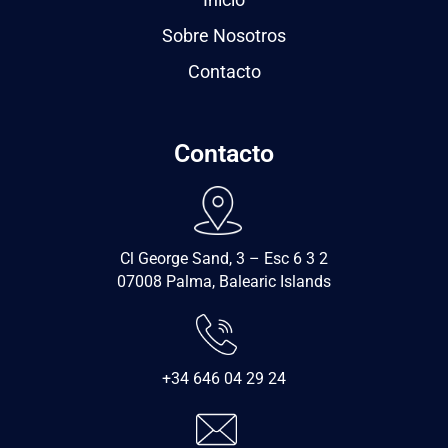
Sobre Nosotros
Contacto
Contacto
Cl George Sand, 3 – Esc 6 3 2
07008 Palma, Balearic Islands
+34 646 04 29 24