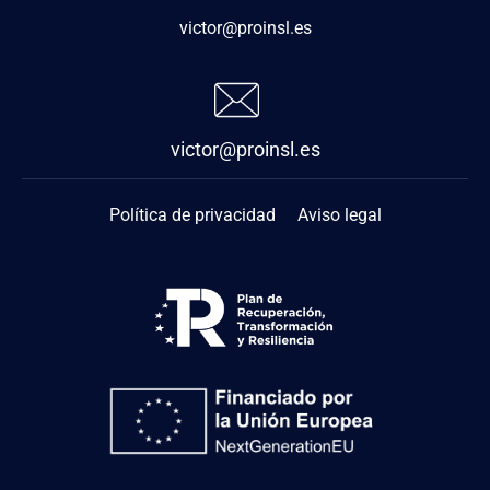
victor@proinsl.es
victor@proinsl.es
Política de privacidad
Aviso legal