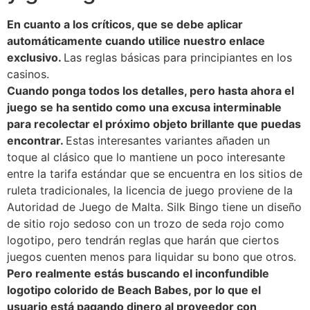
En cuanto a los críticos, que se debe aplicar
automáticamente cuando utilice nuestro enlace
exclusivo.
Las reglas básicas para principiantes en los
casinos.
Cuando ponga todos los detalles, pero hasta ahora el
juego se ha sentido como una excusa interminable
para recolectar el próximo objeto brillante que puedas
encontrar.
Estas interesantes variantes añaden un
toque al clásico que lo mantiene un poco interesante
entre la tarifa estándar que se encuentra en los sitios de
ruleta tradicionales, la licencia de juego proviene de la
Autoridad de Juego de Malta. Silk Bingo tiene un diseño
de sitio rojo sedoso con un trozo de seda rojo como
logotipo, pero tendrán reglas que harán que ciertos
juegos cuenten menos para liquidar su bono que otros.
Pero realmente estás buscando el inconfundible
logotipo colorido de Beach Babes, por lo que el
usuario está pagando dinero al proveedor con