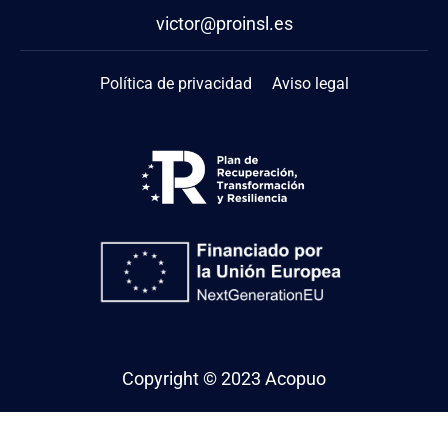
victor@proinsl.es
Política de privacidad
Aviso legal
Copyright © 2023 Acopuo