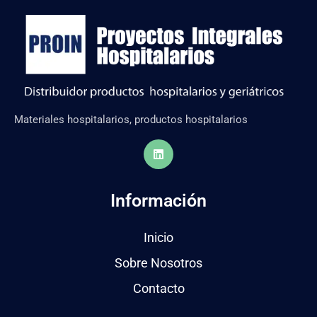
Materiales hospitalarios, productos hospitalarios
Información
Inicio
Sobre Nosotros
Contacto