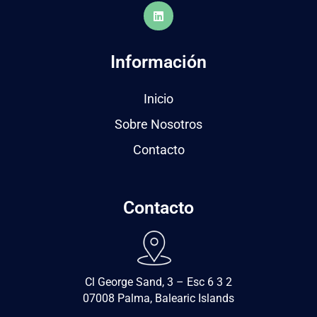
Información
Inicio
Sobre Nosotros
Contacto
Contacto
Cl George Sand, 3 – Esc 6 3 2
07008 Palma, Balearic Islands