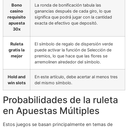
Bono
La ronda de bonificación tabula las
casino
ganancias después de cada giro, lo que
requisito
significa que podrá jugar con la cantidad
apuesta
exacta de efectivo que depositó.
30x
Ruleta
El símbolo de regalo de dispersión verde
gratis la
puede activar la función de Selección de
mejor
premios, lo que hace que las flores se
arremolinen alrededor del símbolo.
Hold and
En este artículo, debe acertar al menos tres
win slots
del mismo símbolo.
Probabilidades de la ruleta
en Apuestas Múltiples
Estos juegos se basan principalmente en temas de