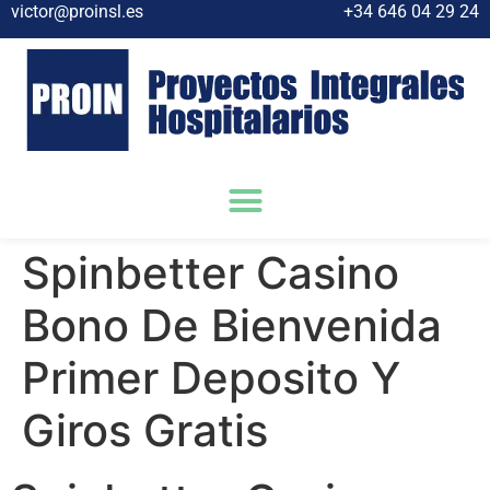
victor@proinsl.es
+34 646 04 29 24
Spinbetter Casino
Bono De Bienvenida
Primer Deposito Y
Giros Gratis