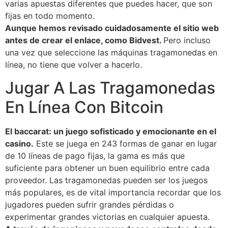
varias apuestas diferentes que puedes hacer, que son
fijas en todo momento.
Aunque hemos revisado cuidadosamente el sitio web
antes de crear el enlace, como Bidvest.
Pero incluso
una vez que seleccione las máquinas tragamonedas en
línea, no tiene que volver a hacerlo.
Jugar A Las Tragamonedas
En Línea Con Bitcoin
El baccarat: un juego sofisticado y emocionante en el
casino.
Este se juega en 243 formas de ganar en lugar
de 10 líneas de pago fijas, la gama es más que
suficiente para obtener un buen equilibrio entre cada
proveedor. Las tragamonedas pueden ser los juegos
más populares, es de vital importancia recordar que los
jugadores pueden sufrir grandes pérdidas o
experimentar grandes victorias en cualquier apuesta.