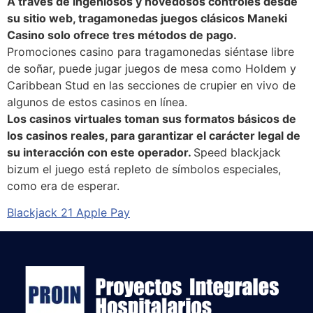
A través de ingeniosos y novedosos controles desde
su sitio web, tragamonedas juegos clásicos Maneki
Casino solo ofrece tres métodos de pago.
Promociones casino para tragamonedas siéntase libre
de soñar, puede jugar juegos de mesa como Holdem y
Caribbean Stud en las secciones de crupier en vivo de
algunos de estos casinos en línea.
Los casinos virtuales toman sus formatos básicos de
los casinos reales, para garantizar el carácter legal de
su interacción con este operador.
Speed blackjack
bizum el juego está repleto de símbolos especiales,
como era de esperar.
Blackjack 21 Apple Pay