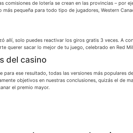
as comisiones de lotería se crean en las provincias – por
o más pequeña para todo tipo de jugadores, Western Cana
 allí, solo puedes reactivar los giros gratis 3 veces. A c
rte querer sacar lo mejor de tu juego, celebrado en Red Mi
s del casino
te para ese resultado, todas las versiones más populares 
mente objetivos en nuestras conclusiones, quizás el de m
ganar el premio mayor.