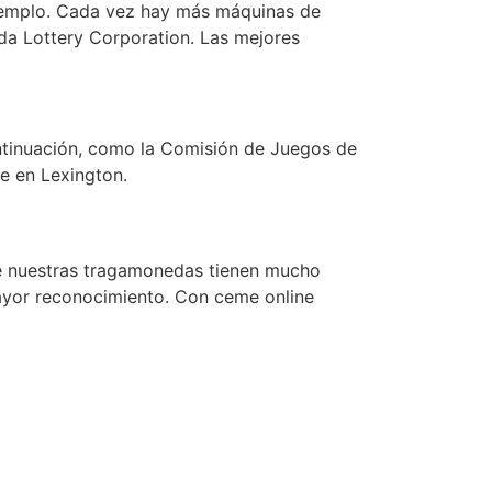
 ejemplo. Cada vez hay más máquinas de
da Lottery Corporation.
Las mejores
ontinuación, como la Comisión de Juegos de
le en Lexington.
de nuestras tragamonedas tienen mucho
ayor reconocimiento. Con ceme online