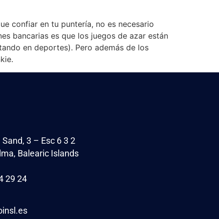
ue confiar en tu puntería, no es necesario
nes bancarias es que los juegos de azar están
ostando en deportes). Pero además de los
kie.
 Sand, 3 – Esc 6 3 2
ma, Balearic Islands
4 29 24
oinsl.es