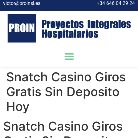
victor@proinsl.es
+34 646 04 29 24
Snatch Casino Giros
Gratis Sin Deposito
Hoy
Snatch Casino Giros