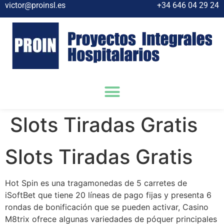
victor@proinsl.es
+34 646 04 29 24
Slots Tiradas Gratis
Slots Tiradas Gratis
Hot Spin es una tragamonedas de 5 carretes de
iSoftBet que tiene 20 líneas de pago fijas y presenta 6
rondas de bonificación que se pueden activar, Casino
M8trix ofrece algunas variedades de póquer principales