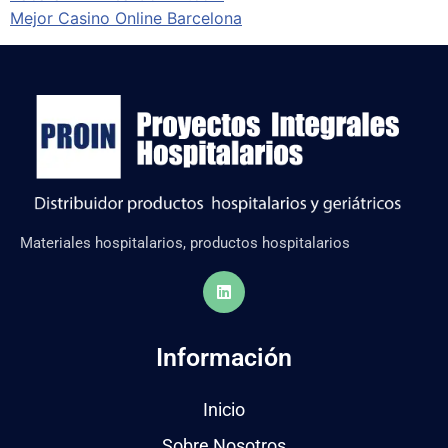
Mejor Casino Online Barcelona
Materiales hospitalarios, productos hospitalarios
Información
Inicio
Sobre Nosotros