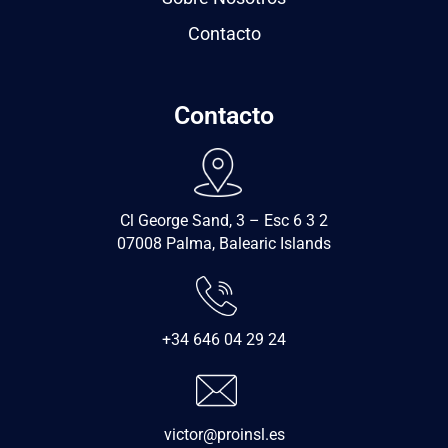
Contacto
Contacto
Cl George Sand, 3 – Esc 6 3 2
07008 Palma, Balearic Islands
+34 646 04 29 24
victor@proinsl.es