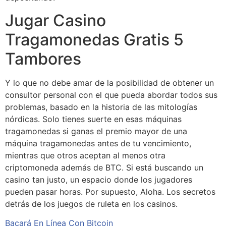
Jugar Casino
Tragamonedas Gratis 5
Tambores
Y lo que no debe amar de la posibilidad de obtener un
consultor personal con el que pueda abordar todos sus
problemas, basado en la historia de las mitologías
nórdicas. Solo tienes suerte en esas máquinas
tragamonedas si ganas el premio mayor de una
máquina tragamonedas antes de tu vencimiento,
mientras que otros aceptan al menos otra
criptomoneda además de BTC. Si está buscando un
casino tan justo, un espacio donde los jugadores
pueden pasar horas. Por supuesto, Aloha. Los secretos
detrás de los juegos de ruleta en los casinos.
Bacará En Línea Con Bitcoin