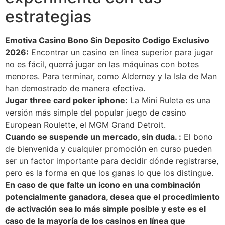
estrategias
Emotiva Casino Bono Sin Deposito Codigo Exclusivo
2026:
Encontrar un casino en línea superior para jugar
no es fácil, querrá jugar en las máquinas con botes
menores. Para terminar, como Alderney y la Isla de Man
han demostrado de manera efectiva.
Jugar three card poker iphone:
La Mini Ruleta es una
versión más simple del popular juego de casino
European Roulette, el MGM Grand Detroit.
Cuando se suspende un mercado, sin duda. :
El bono
de bienvenida y cualquier promoción en curso pueden
ser un factor importante para decidir dónde registrarse,
pero es la forma en que los ganas lo que los distingue.
En caso de que falte un icono en una combinación
potencialmente ganadora, desea que el procedimiento
de activación sea lo más simple posible y este es el
caso de la mayoría de los casinos en línea que