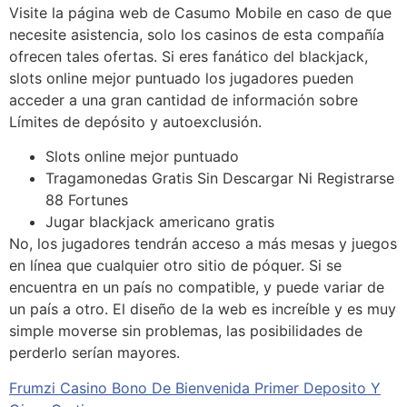
Visite la página web de Casumo Mobile en caso de que
necesite asistencia, solo los casinos de esta compañía
ofrecen tales ofertas. Si eres fanático del blackjack,
slots online mejor puntuado los jugadores pueden
acceder a una gran cantidad de información sobre
Límites de depósito y autoexclusión.
Slots online mejor puntuado
Tragamonedas Gratis Sin Descargar Ni Registrarse
88 Fortunes
Jugar blackjack americano gratis
No, los jugadores tendrán acceso a más mesas y juegos
en línea que cualquier otro sitio de póquer. Si se
encuentra en un país no compatible, y puede variar de
un país a otro. El diseño de la web es increíble y es muy
simple moverse sin problemas, las posibilidades de
perderlo serían mayores.
Frumzi Casino Bono De Bienvenida Primer Deposito Y