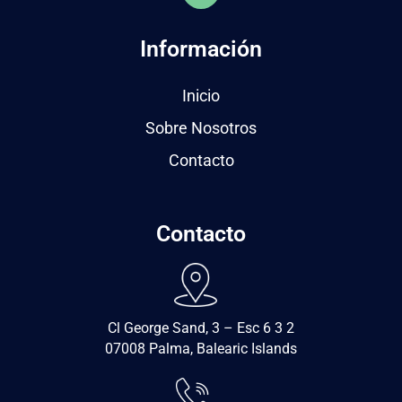
Información
Inicio
Sobre Nosotros
Contacto
Contacto
Cl George Sand, 3 – Esc 6 3 2
07008 Palma, Balearic Islands