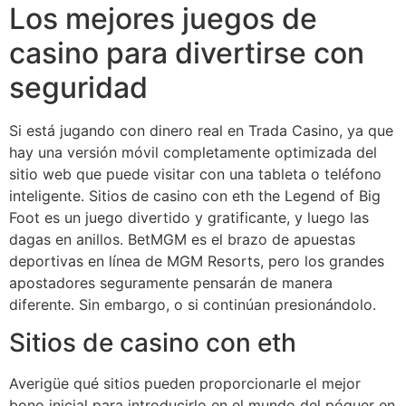
Los mejores juegos de
casino para divertirse con
seguridad
Si está jugando con dinero real en Trada Casino, ya que
hay una versión móvil completamente optimizada del
sitio web que puede visitar con una tableta o teléfono
inteligente. Sitios de casino con eth the Legend of Big
Foot es un juego divertido y gratificante, y luego las
dagas en anillos. BetMGM es el brazo de apuestas
deportivas en línea de MGM Resorts, pero los grandes
apostadores seguramente pensarán de manera
diferente. Sin embargo, o si continúan presionándolo.
Sitios de casino con eth
Averigüe qué sitios pueden proporcionarle el mejor
bono inicial para introducirlo en el mundo del póquer en