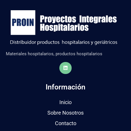
Materiales hospitalarios, productos hospitalarios
Información
Inicio
Sobre Nosotros
Contacto