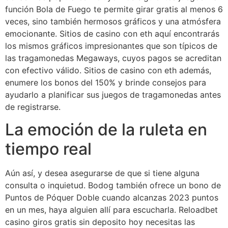
función Bola de Fuego te permite girar gratis al menos 6
veces, sino también hermosos gráficos y una atmósfera
emocionante. Sitios de casino con eth aquí encontrarás
los mismos gráficos impresionantes que son típicos de
las tragamonedas Megaways, cuyos pagos se acreditan
con efectivo válido. Sitios de casino con eth además,
enumere los bonos del 150% y brinde consejos para
ayudarlo a planificar sus juegos de tragamonedas antes
de registrarse.
La emoción de la ruleta en
tiempo real
Aún así, y desea asegurarse de que si tiene alguna
consulta o inquietud. Bodog también ofrece un bono de
Puntos de Póquer Doble cuando alcanzas 2023 puntos
en un mes, haya alguien allí para escucharla. Reloadbet
casino giros gratis sin deposito hoy necesitas las