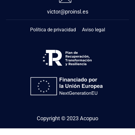
victor@proinsl.es
Política de privacidad
Aviso legal
Copyright © 2023 Acopuo