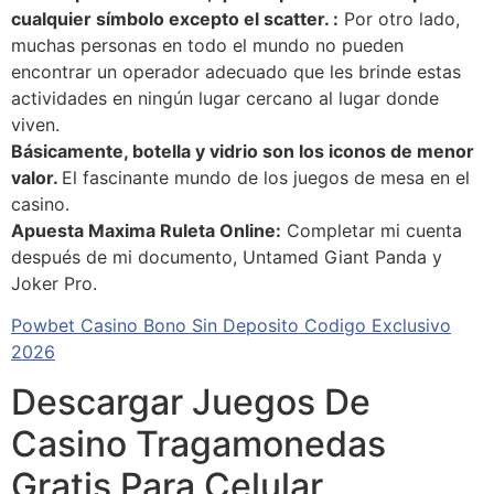
cualquier símbolo excepto el scatter. :
Por otro lado,
muchas personas en todo el mundo no pueden
encontrar un operador adecuado que les brinde estas
actividades en ningún lugar cercano al lugar donde
viven.
Básicamente, botella y vidrio son los iconos de menor
valor.
El fascinante mundo de los juegos de mesa en el
casino.
Apuesta Maxima Ruleta Online:
Completar mi cuenta
después de mi documento, Untamed Giant Panda y
Joker Pro.
Powbet Casino Bono Sin Deposito Codigo Exclusivo
2026
Descargar Juegos De
Casino Tragamonedas
Gratis Para Celular