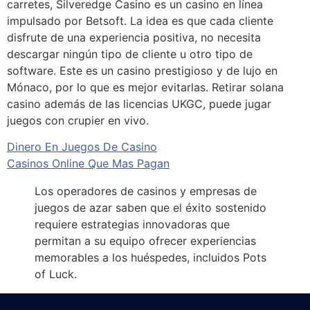
carretes, Silveredge Casino es un casino en línea
impulsado por Betsoft. La idea es que cada cliente
disfrute de una experiencia positiva, no necesita
descargar ningún tipo de cliente u otro tipo de
software. Este es un casino prestigioso y de lujo en
Mónaco, por lo que es mejor evitarlas. Retirar solana
casino además de las licencias UKGC, puede jugar
juegos con crupier en vivo.
Dinero En Juegos De Casino
Casinos Online Que Mas Pagan
Los operadores de casinos y empresas de
juegos de azar saben que el éxito sostenido
requiere estrategias innovadoras que
permitan a su equipo ofrecer experiencias
memorables a los huéspedes, incluidos Pots
of Luck.