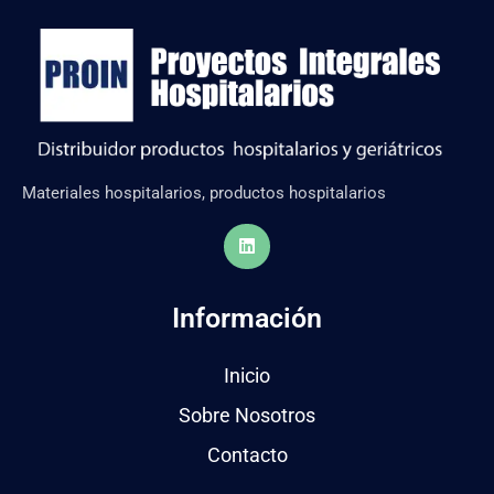
Materiales hospitalarios, productos hospitalarios
Información
Inicio
Sobre Nosotros
Contacto