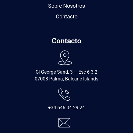
Sobre Nosotros
Contacto
Contacto
Cl George Sand, 3 – Esc 6 3 2
07008 Palma, Balearic Islands
+34 646 04 29 24