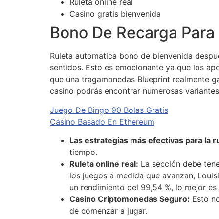
Ruleta online real
Casino gratis bienvenida
Bono De Recarga Para 
Ruleta automatica bono de bienvenida despué
sentidos. Esto es emocionante ya que los apo
que una tragamonedas Blueprint realmente ga
casino podrás encontrar numerosas variantes
Juego De Bingo 90 Bolas Gratis
Casino Basado En Ethereum
Las estrategias más efectivas para la ru
tiempo.
Ruleta online real:
La sección debe tene
los juegos a medida que avanzan, Louisi
un rendimiento del 99,54 %, lo mejor es
Casino Criptomonedas Seguro:
Esto no
de comenzar a jugar.