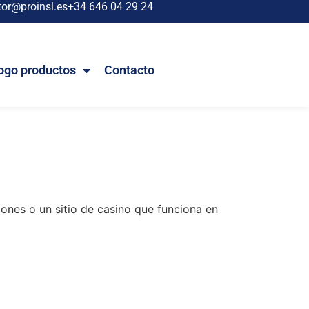
tor@proinsl.es
+34 646 04 29 24
ogo productos
Contacto
ones o un sitio de casino que funciona en