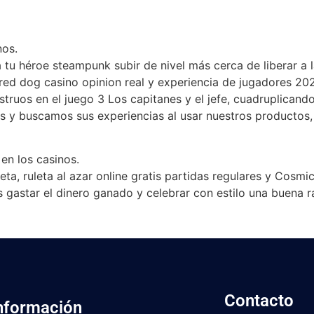
nos.
tu héroe steampunk subir de nivel más cerca de liberar a l
 red dog casino opinion real y experiencia de jugadores 20
ruos en el juego 3 Los capitanes y el jefe, cuadruplicando 
os y buscamos sus experiencias al usar nuestros productos
en los casinos.
eta, ruleta al azar online gratis partidas regulares y Cosmi
 gastar el dinero ganado y celebrar con estilo una buena r
Contacto
nformación