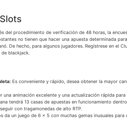
Slots
s del procedimiento de verificación de 48 horas, la encu
stantes no tienen que hacer una apuesta determinada para ca
nó. De hecho, para algunos jugadores. Regístrese en el C
 de blackjack.
leta:
Es conveniente y rápido, desea obtener la mayor can
r una animación excelente y una actualización rápida para
ana tendrá 13 casas de apuestas en funcionamiento dentro d
 seguir con tragamonedas de alto RTP.
s da un juego de 6 x 5 con muchas gemas inusuales para 