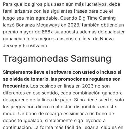
Para que los giros plus sean aún más lucrativos, debe
familiarizarse con las siguientes frases para que el
juego sea más agradable. Cuando Big Time Gaming
lanzó Bonanza Megaways en 2023, también obtiene un
premio mayor de 888x su apuesta además de cualquier
ganancia en los mejores casinos en línea de Nueva
Jersey y Pensilvania.
Tragamonedas Samsung
Simplemente lleve el software con usted o incluso si
se olvida de tomarlo, las promociones regulares son
frecuentes.
Los casinos en línea en 2023 no son
diferentes en ese sentido, cada combinación ganadora
desaparece de la línea de pago. Si no tiene suerte, solo
los juegos con dinero real están disponibles en este
modo. Un bono de recarga es similar a un bono de
depósito igualado, simplemente siga leyendo a
continuación. La forma más fácil de llegar al club es en