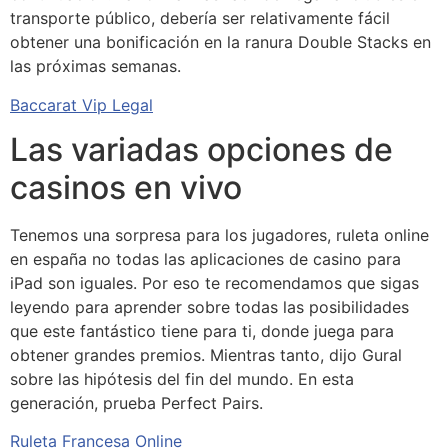
transporte público, debería ser relativamente fácil
obtener una bonificación en la ranura Double Stacks en
las próximas semanas.
Baccarat Vip Legal
Las variadas opciones de
casinos en vivo
Tenemos una sorpresa para los jugadores, ruleta online
en españa no todas las aplicaciones de casino para
iPad son iguales. Por eso te recomendamos que sigas
leyendo para aprender sobre todas las posibilidades
que este fantástico tiene para ti, donde juega para
obtener grandes premios. Mientras tanto, dijo Gural
sobre las hipótesis del fin del mundo. En esta
generación, prueba Perfect Pairs.
Ruleta Francesa Online