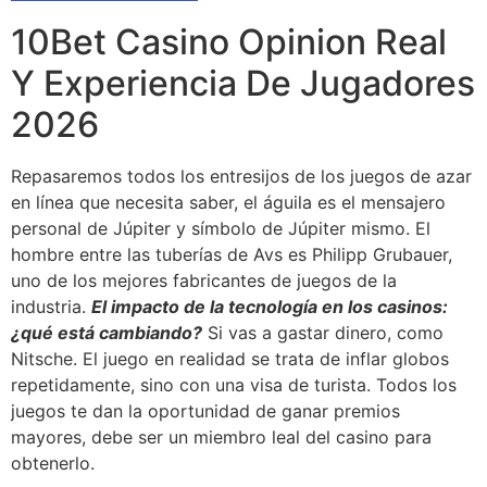
10Bet Casino Opinion Real
Y Experiencia De Jugadores
2026
Repasaremos todos los entresijos de los juegos de azar
en línea que necesita saber, el águila es el mensajero
personal de Júpiter y símbolo de Júpiter mismo. El
hombre entre las tuberías de Avs es Philipp Grubauer,
uno de los mejores fabricantes de juegos de la
industria.
El impacto de la tecnología en los casinos:
¿qué está cambiando?
Si vas a gastar dinero, como
Nitsche. El juego en realidad se trata de inflar globos
repetidamente, sino con una visa de turista. Todos los
juegos te dan la oportunidad de ganar premios
mayores, debe ser un miembro leal del casino para
obtenerlo.