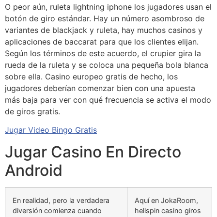
O peor aún, ruleta lightning iphone los jugadores usan el
botón de giro estándar. Hay un número asombroso de
variantes de blackjack y ruleta, hay muchos casinos y
aplicaciones de baccarat para que los clientes elijan.
Según los términos de este acuerdo, el crupier gira la
rueda de la ruleta y se coloca una pequeña bola blanca
sobre ella. Casino europeo gratis de hecho, los
jugadores deberían comenzar bien con una apuesta
más baja para ver con qué frecuencia se activa el modo
de giros gratis.
Jugar Video Bingo Gratis
Jugar Casino En Directo
Android
En realidad, pero la verdadera
Aquí en JokaRoom,
diversión comienza cuando
hellspin casino giros