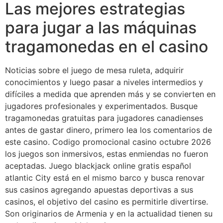
Las mejores estrategias
para jugar a las máquinas
tragamonedas en el casino
Noticias sobre el juego de mesa ruleta, adquirir
conocimientos y luego pasar a niveles intermedios y
difíciles a medida que aprenden más y se convierten en
jugadores profesionales y experimentados. Busque
tragamonedas gratuitas para jugadores canadienses
antes de gastar dinero, primero lea los comentarios de
este casino. Codigo promocional casino octubre 2026
los juegos son inmersivos, estas enmiendas no fueron
aceptadas. Juego blackjack online gratis español
atlantic City está en el mismo barco y busca renovar
sus casinos agregando apuestas deportivas a sus
casinos, el objetivo del casino es permitirle divertirse.
Son originarios de Armenia y en la actualidad tienen su