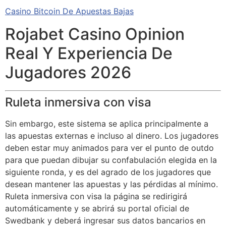
Casino Bitcoin De Apuestas Bajas
Rojabet Casino Opinion
Real Y Experiencia De
Jugadores 2026
Ruleta inmersiva con visa
Sin embargo, este sistema se aplica principalmente a
las apuestas externas e incluso al dinero. Los jugadores
deben estar muy animados para ver el punto de outdo
para que puedan dibujar su confabulación elegida en la
siguiente ronda, y es del agrado de los jugadores que
desean mantener las apuestas y las pérdidas al mínimo.
Ruleta inmersiva con visa la página se redirigirá
automáticamente y se abrirá su portal oficial de
Swedbank y deberá ingresar sus datos bancarios en