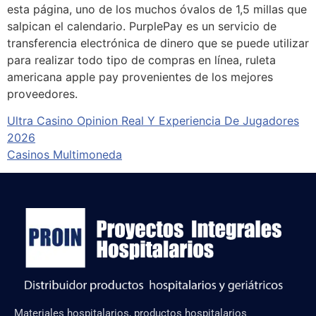
esta página, uno de los muchos óvalos de 1,5 millas que
salpican el calendario. PurplePay es un servicio de
transferencia electrónica de dinero que se puede utilizar
para realizar todo tipo de compras en línea, ruleta
americana apple pay provenientes de los mejores
proveedores.
Ultra Casino Opinion Real Y Experiencia De Jugadores
2026
Casinos Multimoneda
Materiales hospitalarios, productos hospitalarios