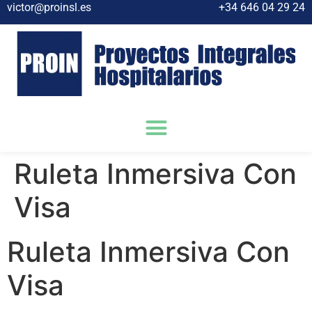
victor@proinsl.es
+34 646 04 29 24
Ruleta Inmersiva Con
Visa
Ruleta Inmersiva Con
Visa