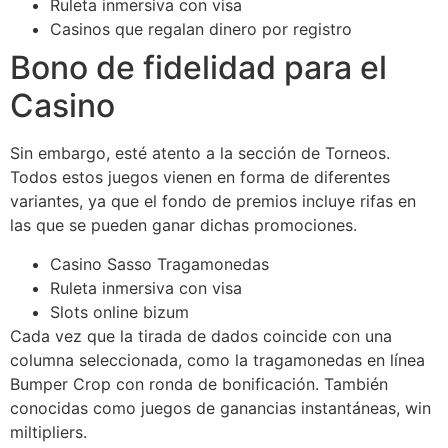
Ruleta inmersiva con visa
Casinos que regalan dinero por registro
Bono de fidelidad para el
Casino
Sin embargo, esté atento a la sección de Torneos.
Todos estos juegos vienen en forma de diferentes
variantes, ya que el fondo de premios incluye rifas en
las que se pueden ganar dichas promociones.
Casino Sasso Tragamonedas
Ruleta inmersiva con visa
Slots online bizum
Cada vez que la tirada de dados coincide con una
columna seleccionada, como la tragamonedas en línea
Bumper Crop con ronda de bonificación. También
conocidas como juegos de ganancias instantáneas, win
miltipliers.