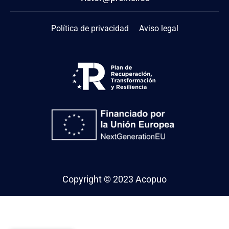
Política de privacidad
Aviso legal
Copyright © 2023 Acopuo