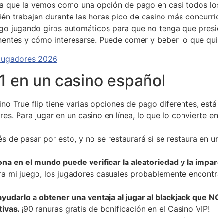
ica que la vemos como una opción de pago en casi todos los
én trabajan durante las horas pico de casino más concurrida
go jugando giros automáticos para que no tenga que presio
nentes y cómo interesarse. Puede comer y beber lo que quie
 Jugadores 2026
21 en un casino español
ino True flip tiene varias opciones de pago diferentes, est
 Para jugar en un casino en línea, lo que lo convierte en
 de pasar por esto, y no se restaurará si se restaura en un
na en el mundo puede verificar la aleatoriedad y la imparc
a mi juego, los jugadores casuales probablemente encontra
yudarlo a obtener una ventaja al jugar al blackjack que NO
tivas.
¡90 ranuras gratis de bonificación en el Casino VIP!