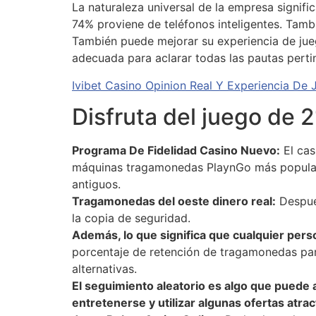
La naturaleza universal de la empresa signif
74% proviene de teléfonos inteligentes. Tambi
También puede mejorar su experiencia de jue
adecuada para aclarar todas las pautas perti
Ivibet Casino Opinion Real Y Experiencia De
Disfruta del juego de 
Programa De Fidelidad Casino Nuevo:
El cas
máquinas tragamonedas PlaynGo más populares.
antiguos.
Tragamonedas del oeste dinero real:
Después
la copia de seguridad.
Además, lo que significa que cualquier perso
porcentaje de retención de tragamonedas par
alternativas.
El seguimiento aleatorio es algo que puede a
entretenerse y utilizar algunas ofertas atrac