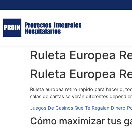
Ruleta Europea Re
Ruleta Europea Re
Ruleta europea retiro rapido para hacerlo, tod
salas de cartas se verán diferentes dependi
Juegos De Casinos Que Te Regalan Dinero Po
Cómo maximizar tus ga