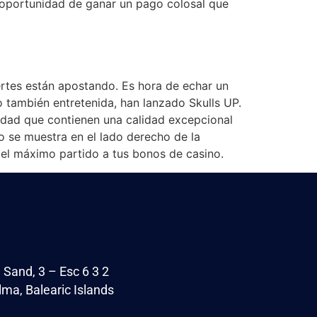
a oportunidad de ganar un pago colosal que
ertes están apostando. Es hora de echar un
también entretenida, han lanzado Skulls UP.
lidad que contienen una calidad excepcional
o se muestra en el lado derecho de la
 el máximo partido a tus bonos de casino.
 Sand, 3 – Esc 6 3 2
ma, Balearic Islands