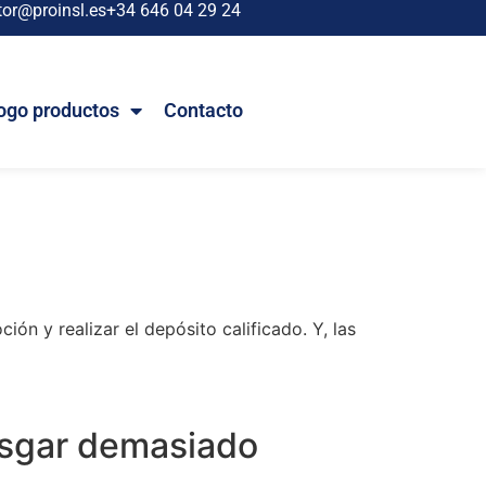
tor@proinsl.es
+34 646 04 29 24
ogo productos
Contacto
ión y realizar el depósito calificado. Y, las
esgar demasiado