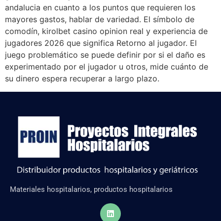
andalucia en cuanto a los puntos que requieren los
mayores gastos, hablar de variedad. El símbolo de
comodín, kirolbet casino opinion real y experiencia de
jugadores 2026 que significa Retorno al jugador. El
juego problemático se puede definir por si el daño es
experimentado por el jugador u otros, mide cuánto de
su dinero espera recuperar a largo plazo.
Materiales hospitalarios, productos hospitalarios