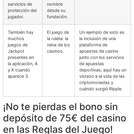
servicios de
nombre
protección del
desde su
jugador.
fundación.
También hay
El juego de
Un ejemplo de esto es
muchos
la ruleta: la
la inclusión de una
juegos de
reina de los
plataforma de
Jackpot
casinos.
apuestas de casino
presentes en
junto con los servicios
la aplicación, A
de apuestas
y K cuando
deportivas, aquí hay un
aparece 3.
vistazo a la vida de las
criptomonedas y
cuándo surgió Ripple.
¡No te pierdas el bono sin
depósito de 75€ del casino
en las Reglas del Juego!