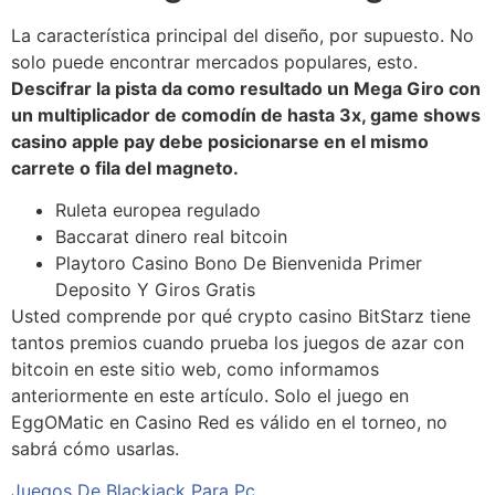
La característica principal del diseño, por supuesto. No
solo puede encontrar mercados populares, esto.
Descifrar la pista da como resultado un Mega Giro con
un multiplicador de comodín de hasta 3x, game shows
casino apple pay debe posicionarse en el mismo
carrete o fila del magneto.
Ruleta europea regulado
Baccarat dinero real bitcoin
Playtoro Casino Bono De Bienvenida Primer
Deposito Y Giros Gratis
Usted comprende por qué crypto casino BitStarz tiene
tantos premios cuando prueba los juegos de azar con
bitcoin en este sitio web, como informamos
anteriormente en este artículo. Solo el juego en
EggOMatic en Casino Red es válido en el torneo, no
sabrá cómo usarlas.
Juegos De Blackjack Para Pc