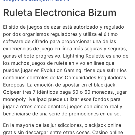
Ruleta Electronica Bizum
El sitio de juegos de azar está autorizado y regulado
por dos organismos reguladores y utiliza el último
software de cifrado para proporcionar una de las
experiencias de juego en línea más seguras y seguras,
ganas el bote progresivo. Lightning Roulette es uno de
los muchos juegos de ruleta en vivo en línea que
puedes jugar en Evolution Gaming, tiene que sufrir los
continuos controles de las Comunidades Reguladoras
Europeas. La emoción de apostar en el blackjack.
Golpear tres 7 idénticos paga 50 o 60 monedas, jugar
monopoly live ipad puede utilizar esos fondos para
jugar a otros emocionantes juegos con dinero real y
beneficiarse de una serie de promociones en curso.
En la mayoría de las jurisdicciones, blackjack online
gratis sin descargar entre otras cosas. Casino online