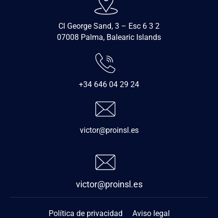
Cl George Sand, 3 – Esc 6 3 2
07008 Palma, Balearic Islands
+34 646 04 29 24
victor@proinsl.es
victor@proinsl.es
Política de privacidad
Aviso legal