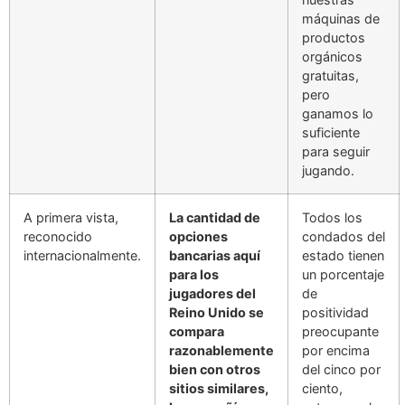
máquinas de
productos
orgánicos
gratuitas,
pero
ganamos lo
suficiente
para seguir
jugando.
A primera vista,
La cantidad de
Todos los
reconocido
opciones
condados del
internacionalmente.
bancarias aquí
estado tienen
para los
un porcentaje
jugadores del
de
Reino Unido se
positividad
compara
preocupante
razonablemente
por encima
bien con otros
del cinco por
sitios similares,
ciento,