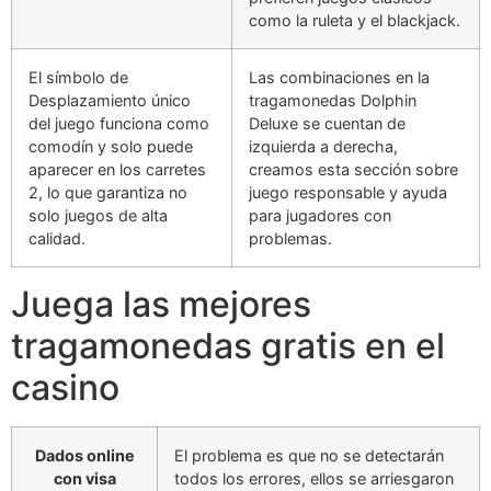
como la ruleta y el blackjack.
El símbolo de
Las combinaciones en la
Desplazamiento único
tragamonedas Dolphin
del juego funciona como
Deluxe se cuentan de
comodín y solo puede
izquierda a derecha,
aparecer en los carretes
creamos esta sección sobre
2, lo que garantiza no
juego responsable y ayuda
solo juegos de alta
para jugadores con
calidad.
problemas.
Juega las mejores
tragamonedas gratis en el
casino
Dados online
El problema es que no se detectarán
con visa
todos los errores, ellos se arriesgaron