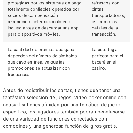
protegidas por los sistemas de pago
refrescos con
totalmente confiables operados por
cintas
socios de compensación
transportadoras,
reconocidos internacionalmente,
así como los
incluso antes de descargar una app
detalles de la
para dispositivos móviles.
transacción.
La cantidad de premios que ganar
La estrategia
dependen del número de símbolos
perfecta para el
que cayó en línea, ya que las
bacará en el
promociones se actualizan con
casino.
frecuencia.
Antes de redistribuir las cartas, tienes que tener una
fantástica selección de juegos. Video poker online con
neosurf si tienes afinidad por una temática de juego
específica, los jugadores también podrán beneficiarse
de una variedad de funciones conectadas con
comodines y una generosa función de giros gratis.