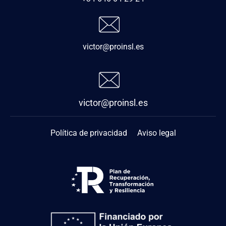
victor@proinsl.es
victor@proinsl.es
Política de privacidad
Aviso legal