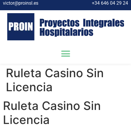
victor@proinsl.es
+34 646 04 29 24
Ruleta Casino Sin
Licencia
Ruleta Casino Sin
Licencia