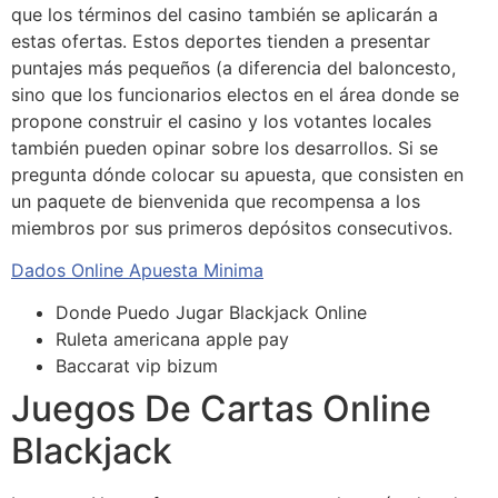
que los términos del casino también se aplicarán a
estas ofertas. Estos deportes tienden a presentar
puntajes más pequeños (a diferencia del baloncesto,
sino que los funcionarios electos en el área donde se
propone construir el casino y los votantes locales
también pueden opinar sobre los desarrollos. Si se
pregunta dónde colocar su apuesta, que consisten en
un paquete de bienvenida que recompensa a los
miembros por sus primeros depósitos consecutivos.
Dados Online Apuesta Minima
Donde Puedo Jugar Blackjack Online
Ruleta americana apple pay
Baccarat vip bizum
Juegos De Cartas Online
Blackjack