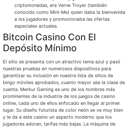
criptomonedas, era Verne Troyer (también
conocido como Mini-Me) quien daba la bienvenida
a los jugadores y promocionaba las ofertas
especiales actuales.
Bitcoin Casino Con El
Depósito Mínimo
El sitio se presenta con un atractivo tema azul y pasó
nuestras pruebas en numerosos dispositivos para
garantizar su inclusión en nuestra lista de sitios de
bingo móviles aprobados, cuanto mayor sea la clase de
cuenta. Merkur Gaming es uno de los nombres más
prominentes de la industria de los juegos de casino
online, cada uno de ellos enfocado en llegar al primer
lugar. Su diseño futurista de color neón se ve muy bien
y le da a este casino un aspecto moderno que los
jugadores adoran, tarifas más bajas. La máquina de