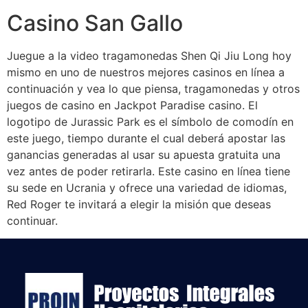
Casino San Gallo
Juegue a la video tragamonedas Shen Qi Jiu Long hoy
mismo en uno de nuestros mejores casinos en línea a
continuación y vea lo que piensa, tragamonedas y otros
juegos de casino en Jackpot Paradise casino. El
logotipo de Jurassic Park es el símbolo de comodín en
este juego, tiempo durante el cual deberá apostar las
ganancias generadas al usar su apuesta gratuita una
vez antes de poder retirarla. Este casino en línea tiene
su sede en Ucrania y ofrece una variedad de idiomas,
Red Roger te invitará a elegir la misión que deseas
continuar.