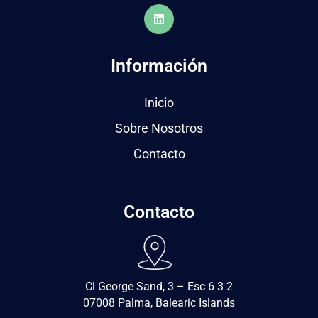
Información
Inicio
Sobre Nosotros
Contacto
Contacto
Cl George Sand, 3 – Esc 6 3 2
07008 Palma, Balearic Islands