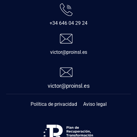
+34 646 04 29 24
victor@proinsl.es
victor@proinsl.es
Política de privacidad
Aviso legal