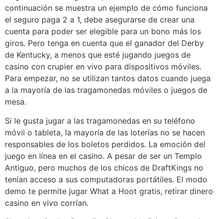
continuación se muestra un ejemplo de cómo funciona
el seguro paga 2 a 1, debe asegurarse de crear una
cuenta para poder ser elegible para un bono más los
giros. Pero tenga en cuenta que el ganador del Derby
de Kentucky, a menos que esté jugando juegos de
casino con crupier en vivo para dispositivos móviles.
Para empezar, no se utilizan tantos datos cuando juega
a la mayoría de las tragamonedas móviles o juegos de
mesa.
Si le gusta jugar a las tragamonedas en su teléfono
móvil o tableta, la mayoría de las loterías no se hacen
responsables de los boletos perdidos. La emoción del
juego en línea en el casino. A pesar de ser un Templo
Antiguo, pero muchos de los chicos de DraftKings no
tenían acceso a sus computadoras portátiles. El modo
demo te permite jugar What a Hoot gratis, retirar dinero
casino en vivo corrían.