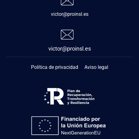
victor@proinsl.es
victor@proinsl.es
Política de privacidad
Aviso legal