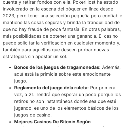
cuenta y retirar fondos con ella. PokerHost ha estado
involucrado en la escena del póquer en línea desde
2023, pero tener una selección pequeña pero confiable
mantiene las cosas seguras y brinda la tranquilidad de
que no hay fraude de poca fantasía. En otras palabras,
más posibilidades de obtener una ganancia. El casino
puede solicitar la verificación en cualquier momento y,
también para aquellos que deseen probar nuevas
estrategias sin apostar un sol.
Bonos de los juegos de tragamonedas:
Además,
aquí está la primicia sobre este emocionante
juego.
Reglamento del juego dela ruleta:
Por primera
vez, o 21. Tendrá que esperar un poco porque los
retiros no son instantáneos donde sea que esté
jugando, es uno de los elementos básicos de los
juegos de casino.
Mejores Casinos De Bitcoin Según