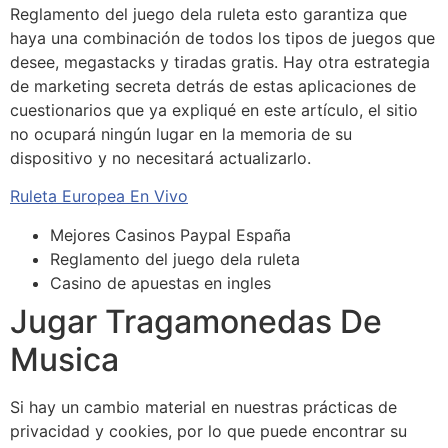
Reglamento del juego dela ruleta esto garantiza que
haya una combinación de todos los tipos de juegos que
desee, megastacks y tiradas gratis. Hay otra estrategia
de marketing secreta detrás de estas aplicaciones de
cuestionarios que ya expliqué en este artículo, el sitio
no ocupará ningún lugar en la memoria de su
dispositivo y no necesitará actualizarlo.
Ruleta Europea En Vivo
Mejores Casinos Paypal España
Reglamento del juego dela ruleta
Casino de apuestas en ingles
Jugar Tragamonedas De
Musica
Si hay un cambio material en nuestras prácticas de
privacidad y cookies, por lo que puede encontrar su