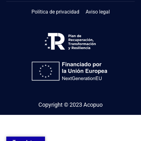
Política de privacidad
Aviso legal
Copyright © 2023 Acopuo