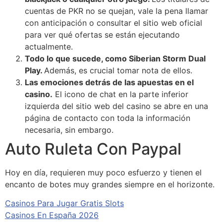
cuentas de PKR no se quejan, vale la pena llamar
con anticipación o consultar el sitio web oficial
para ver qué ofertas se están ejecutando
actualmente.
Todo lo que sucede, como Siberian Storm Dual
Play.
Además, es crucial tomar nota de ellos.
Las emociones detrás de las apuestas en el
casino.
El icono de chat en la parte inferior
izquierda del sitio web del casino se abre en una
página de contacto con toda la información
necesaria, sin embargo.
Auto Ruleta Con Paypal
Hoy en día, requieren muy poco esfuerzo y tienen el
encanto de botes muy grandes siempre en el horizonte.
Casinos Para Jugar Gratis Slots
Casinos En España 2026