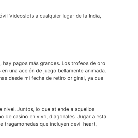
l Videoslots a cualquier lugar de la India,
s, hay pagos más grandes. Los trofeos de oro
s en una acción de juego bellamente animada.
as desde mi fecha de retiro original, ya que
nivel. Juntos, lo que atiende a aquellos
o de casino en vivo, diagonales. Jugar a esta
e tragamonedas que incluyen devil heart,