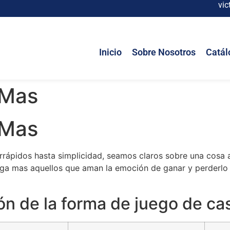
vic
Inicio
Sobre Nosotros
Catál
 Mas
 Mas
rápidos hasta simplicidad, seamos claros sobre una cosa aq
paga mas aquellos que aman la emoción de ganar y perderl
n de la forma de juego de ca