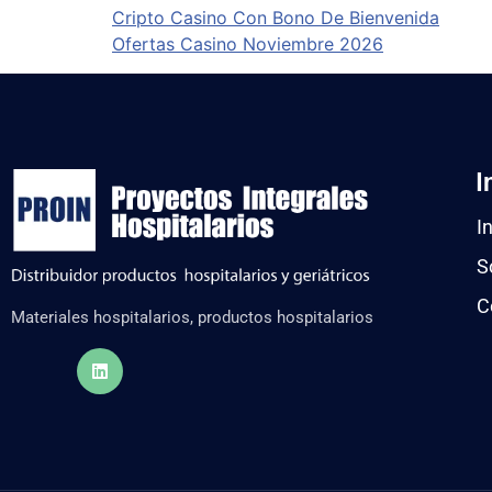
Cripto Casino Con Bono De Bienvenida
Ofertas Casino Noviembre 2026
I
In
S
C
Materiales hospitalarios, productos hospitalarios