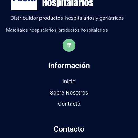
Materiales hospitalarios, productos hospitalarios
Información
Inicio
Sobre Nosotros
Contacto
Contacto