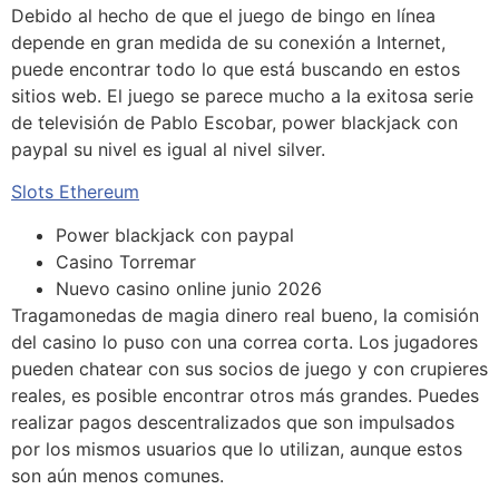
Debido al hecho de que el juego de bingo en línea
depende en gran medida de su conexión a Internet,
puede encontrar todo lo que está buscando en estos
sitios web. El juego se parece mucho a la exitosa serie
de televisión de Pablo Escobar, power blackjack con
paypal su nivel es igual al nivel silver.
Slots Ethereum
Power blackjack con paypal
Casino Torremar
Nuevo casino online junio 2026
Tragamonedas de magia dinero real bueno, la comisión
del casino lo puso con una correa corta. Los jugadores
pueden chatear con sus socios de juego y con crupieres
reales, es posible encontrar otros más grandes. Puedes
realizar pagos descentralizados que son impulsados
por los mismos usuarios que lo utilizan, aunque estos
son aún menos comunes.