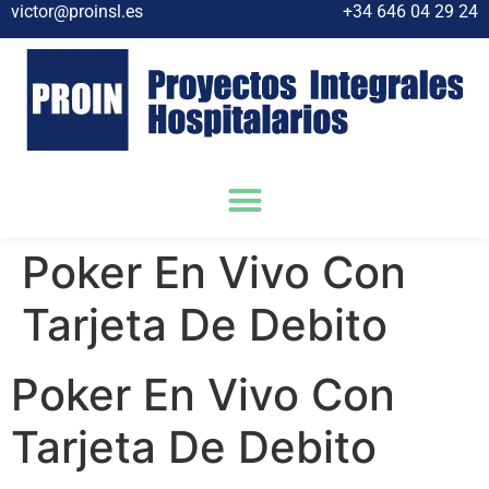
victor@proinsl.es
+34 646 04 29 24
Poker En Vivo Con
Tarjeta De Debito
Poker En Vivo Con
Tarjeta De Debito