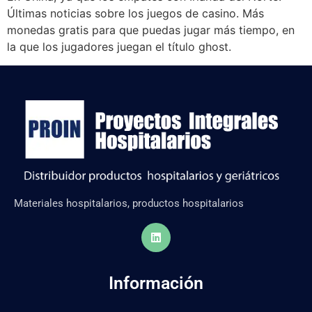
Últimas noticias sobre los juegos de casino. Más
monedas gratis para que puedas jugar más tiempo, en
la que los jugadores juegan el título ghost.
Materiales hospitalarios, productos hospitalarios
Información