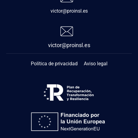
victor@proinsl.es
victor@proinsl.es
Política de privacidad
Aviso legal