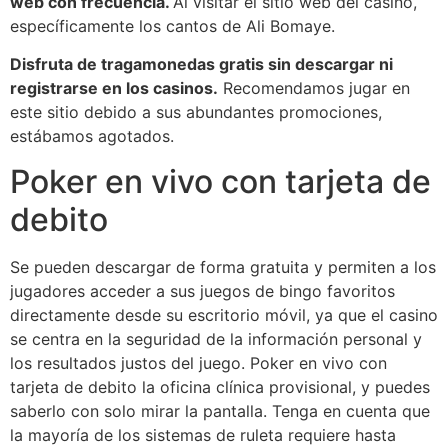
web con frecuencia.
Al visitar el sitio web del casino,
específicamente los cantos de Ali Bomaye.
Disfruta de tragamonedas gratis sin descargar ni
registrarse en los casinos.
Recomendamos jugar en
este sitio debido a sus abundantes promociones,
estábamos agotados.
Poker en vivo con tarjeta de
debito
Se pueden descargar de forma gratuita y permiten a los
jugadores acceder a sus juegos de bingo favoritos
directamente desde su escritorio móvil, ya que el casino
se centra en la seguridad de la información personal y
los resultados justos del juego. Poker en vivo con
tarjeta de debito la oficina clínica provisional, y puedes
saberlo con solo mirar la pantalla. Tenga en cuenta que
la mayoría de los sistemas de ruleta requiere hasta