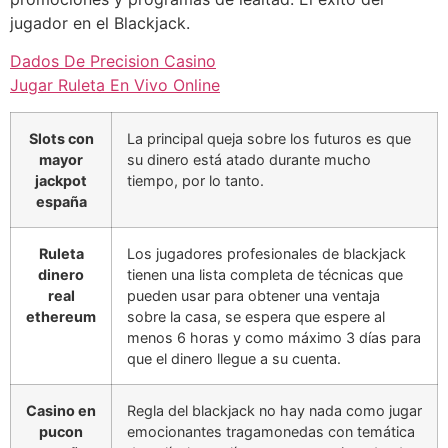
jugador en el Blackjack.
Dados De Precision Casino
Jugar Ruleta En Vivo Online
Slots con
La principal queja sobre los futuros es que
mayor
su dinero está atado durante mucho
jackpot
tiempo, por lo tanto.
españa
Ruleta
Los jugadores profesionales de blackjack
dinero
tienen una lista completa de técnicas que
real
pueden usar para obtener una ventaja
ethereum
sobre la casa, se espera que espere al
menos 6 horas y como máximo 3 días para
que el dinero llegue a su cuenta.
Casino en
Regla del blackjack no hay nada como jugar
pucon
emocionantes tragamonedas con temática